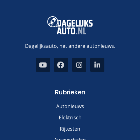
Dagelijksauto, het andere autonieuws.
Rubrieken
Autonieuws
Elektrisch
Rijtesten