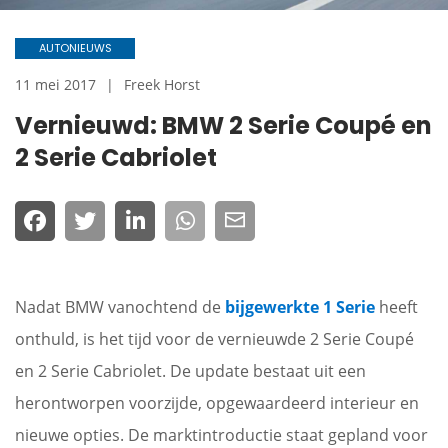
AUTONIEUWS
11 mei 2017
Freek Horst
Vernieuwd: BMW 2 Serie Coupé en
2 Serie Cabriolet
Nadat BMW vanochtend de
bijgewerkte 1 Serie
heeft
onthuld, is het tijd voor de vernieuwde 2 Serie Coupé
en 2 Serie Cabriolet. De update bestaat uit een
herontworpen voorzijde, opgewaardeerd interieur en
nieuwe opties. De marktintroductie staat gepland voor