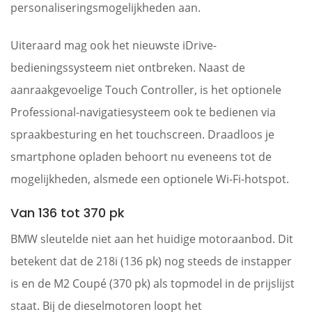
personaliseringsmogelijkheden aan.
Uiteraard mag ook het nieuwste iDrive-
bedieningssysteem niet ontbreken. Naast de
aanraakgevoelige Touch Controller, is het optionele
Professional-navigatiesysteem ook te bedienen via
spraakbesturing en het touchscreen. Draadloos je
smartphone opladen behoort nu eveneens tot de
mogelijkheden, alsmede een optionele Wi-Fi-hotspot.
Van 136 tot 370 pk
BMW sleutelde niet aan het huidige motoraanbod. Dit
betekent dat de 218i (136 pk) nog steeds de instapper
is en de M2 Coupé (370 pk) als topmodel in de prijslijst
staat. Bij de dieselmotoren loopt het