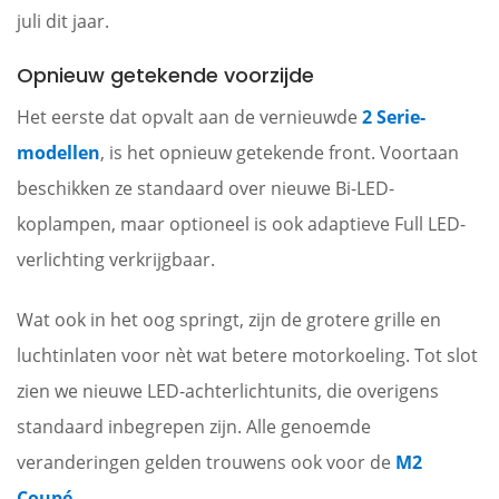
juli dit jaar.
Opnieuw getekende voorzijde
Het eerste dat opvalt aan de vernieuwde
2 Serie-
modellen
, is het opnieuw getekende front. Voortaan
beschikken ze standaard over nieuwe Bi-LED-
koplampen, maar optioneel is ook adaptieve Full LED-
verlichting verkrijgbaar.
Wat ook in het oog springt, zijn de grotere grille en
luchtinlaten voor nèt wat betere motorkoeling. Tot slot
zien we nieuwe LED-achterlichtunits, die overigens
standaard inbegrepen zijn. Alle genoemde
veranderingen gelden trouwens ook voor de
M2
Coupé
.