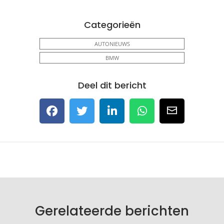
Categorieën
AUTONIEUWS
BMW
Deel dit bericht
Gerelateerde berichten