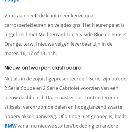
Voortaan heeft de klant meer keuze qua
carrosseriekleuren en velgdesigns. Het kleurenpalet is
uitgebreid met Mediterranblau, Seaside Blue en Sunset
Orange, terwijl nieuwe velgen leverbaar zijn in de
maten 16, 17 of 18 inch.
Nieuw ontworpen dashboard
Net als in de zojuist gepresenteerde 1 Serie, zijn ook de
2 Serie Coupé en 2 Serie Cabriolet voorzien van een
nieuw dashboard. Daarnaast zijn er contrasterende
stiksels, verchroomde delen en hoogglanzend zwarte
oppervlakken aanwezig. Of dit nog niet genoeg is, biedt
BMW
vanaf nu nieuwe stoffen/bekleding en andere