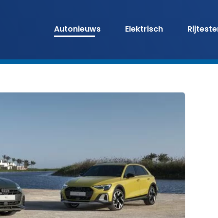
Autonieuws
Elektrisch
Rijtest