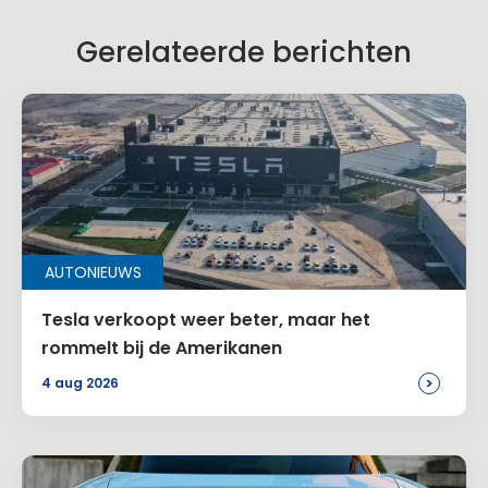
Gerelateerde berichten
AUTONIEUWS
Tesla verkoopt weer beter, maar het
rommelt bij de Amerikanen
>
4 aug 2026