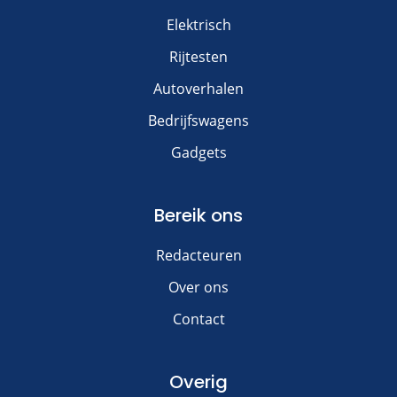
Elektrisch
Rijtesten
Autoverhalen
Bedrijfswagens
Gadgets
Bereik ons
Redacteuren
Over ons
Contact
Overig