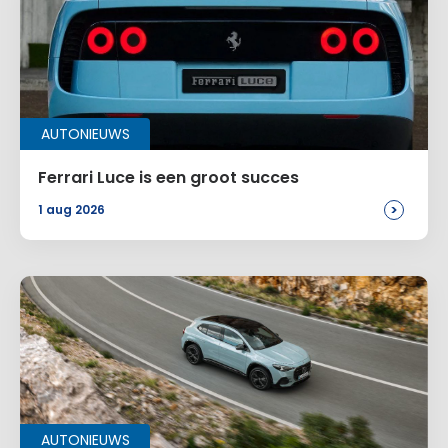
AUTONIEUWS
Ferrari Luce is een groot succes
>
1 aug 2026
AUTONIEUWS