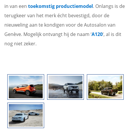
in van een
toekomstig productiemodel
. Onlangs is de
terugkeer van het merk écht bevestigd, door de
nieuweling aan te kondigen voor de Autosalon van
Genève. Mogelijk ontvangt hij de naam ‘
A120
‘, al is dit
nog niet zeker.