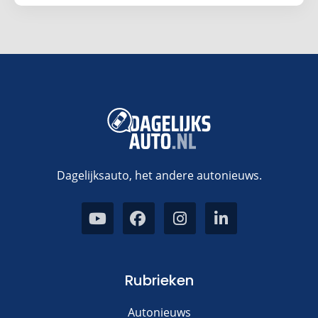
Dagelijksauto, het andere autonieuws.
Rubrieken
Autonieuws