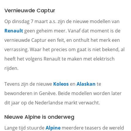
Vernieuwde Captur
Op dinsdag 7 maart a.s. zijn de nieuwe modellen van
Renault
geen geheim meer. Vanaf dat moment is de
vernieuwde Captur een feit, en onthult het merk een
verrassing. Waar het precies om gaat is niet bekend, al
heeft het volgens Renault te maken met elektrisch
rijden.
Tevens zijn de nieuwe
Koleos
en
Alaskan
te
bewonderen in Genève. Beide modellen worden later
dit jaar op de Nederlandse markt verwacht.
Nieuwe Alpine is onderweg
Lange tijd stuurde
Alpine
meerdere teasers de wereld