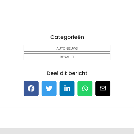
Categorieën
AUTONIEUWS
RENAULT
Deel dit bericht