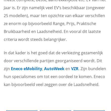
Jaar is. Er zijn namelijk veel EV’s beschikbaar (ongeveer
25 modellen), maar ten opzichte van elkaar verschillen
ze enorm op bijvoorbeeld Range, Prijs, Praktische
Bruikbaarheid en Laadsnelheid. En vooral dit laatste
criteria wordt steeds belangrijker.
In dat kader is het goed dat de verkiezing gezamenlijk
door verschillende partijen georganiseerd wordt. Dit
zijn
Eneco eMobility
,
AutoWeek
en
VZR
. Zijn bundelen
hun specialismes om tot een oordeel te komen. Eneco
kan bijvoorbeeld veel zeggen over de Laadsnelheid.