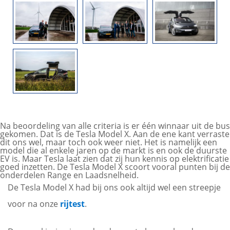
Na beoordeling van alle criteria is er één winnaar uit de bus
gekomen. Dat is de Tesla Model X. Aan de ene kant verraste
dit ons wel, maar toch ook weer niet. Het is namelijk een
model die al enkele jaren op de markt is en ook de duurste
EV is. Maar Tesla laat zien dat zij hun kennis op elektrificatie
goed inzetten. De Tesla Model X scoort vooral punten bij de
onderdelen Range en Laadsnelheid.
De Tesla Model X had bij ons ook altijd wel een streepje
voor na onze
rijtest
.