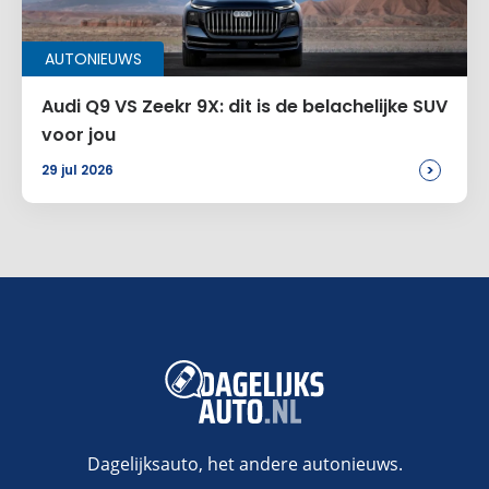
AUTONIEUWS
Audi Q9 VS Zeekr 9X: dit is de belachelijke SUV
voor jou
>
29 jul 2026
Dagelijksauto, het andere autonieuws.