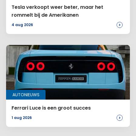
Tesla verkoopt weer beter, maar het
rommelt bij de Amerikanen
>
4 aug 2026
AUTONIEUWS
Ferrari Luce is een groot succes
>
1 aug 2026