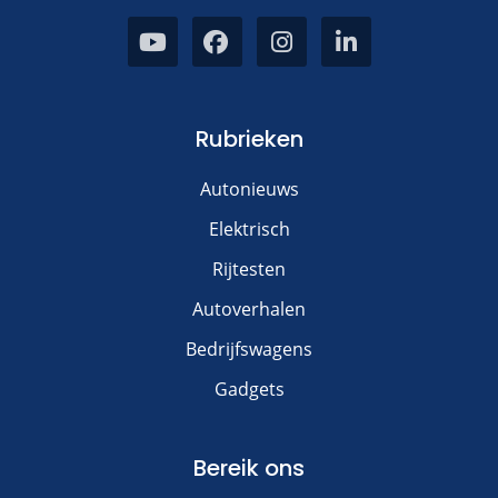
Rubrieken
Autonieuws
Elektrisch
Rijtesten
Autoverhalen
Bedrijfswagens
Gadgets
Bereik ons