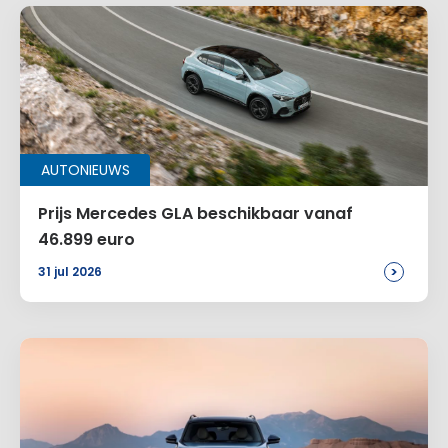
AUTONIEUWS
Prijs Mercedes GLA beschikbaar vanaf
46.899 euro
>
31 jul 2026