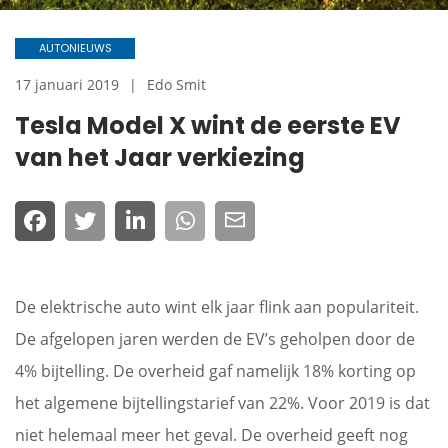
AUTONIEUWS
17 januari 2019
Edo Smit
Tesla Model X wint de eerste EV
van het Jaar verkiezing
De elektrische auto wint elk jaar flink aan populariteit.
De afgelopen jaren werden de EV’s geholpen door de
4% bijtelling. De overheid gaf namelijk 18% korting op
het algemene bijtellingstarief van 22%. Voor 2019 is dat
niet helemaal meer het geval. De overheid geeft nog