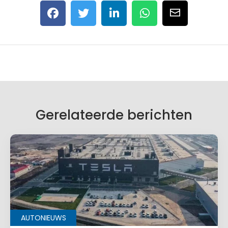
Gerelateerde berichten
AUTONIEUWS