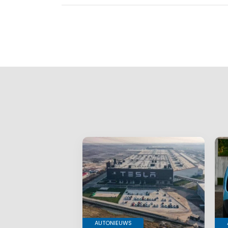
AUTONIEUWS