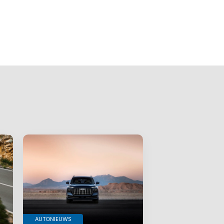
AUTONIEUWS