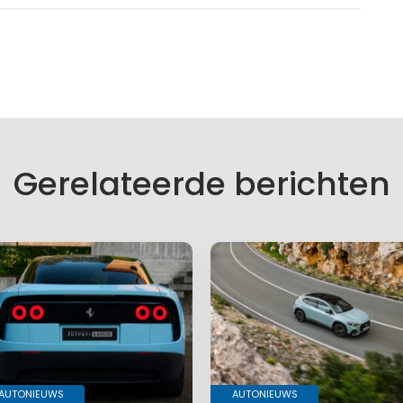
Gerelateerde berichten
AUTONIEUWS
AUTONIEUWS