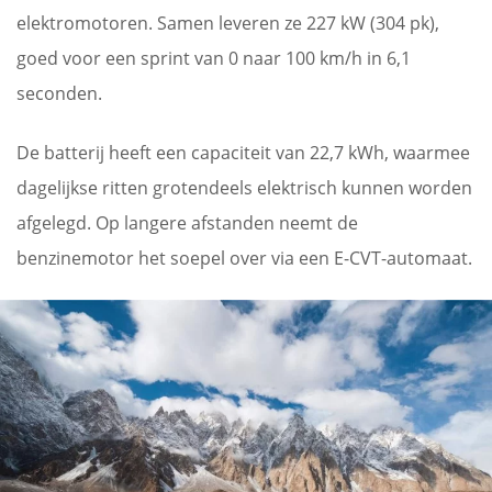
elektromotoren. Samen leveren ze 227 kW (304 pk),
goed voor een sprint van 0 naar 100 km/h in 6,1
seconden.
De batterij heeft een capaciteit van 22,7 kWh, waarmee
dagelijkse ritten grotendeels elektrisch kunnen worden
afgelegd. Op langere afstanden neemt de
benzinemotor het soepel over via een E-CVT-automaat.