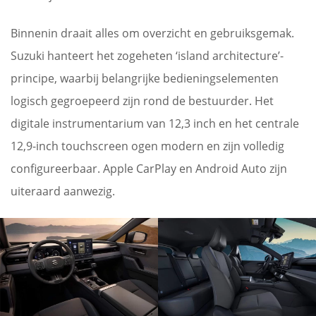
Binnenin draait alles om overzicht en gebruiksgemak.
Suzuki hanteert het zogeheten ‘island architecture’-
principe, waarbij belangrijke bedieningselementen
logisch gegroepeerd zijn rond de bestuurder. Het
digitale instrumentarium van 12,3 inch en het centrale
12,9-inch touchscreen ogen modern en zijn volledig
configureerbaar. Apple CarPlay en Android Auto zijn
uiteraard aanwezig.