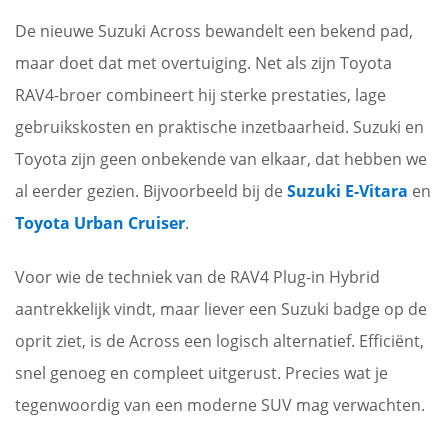
De nieuwe Suzuki Across bewandelt een bekend pad,
maar doet dat met overtuiging. Net als zijn Toyota
RAV4-broer combineert hij sterke prestaties, lage
gebruikskosten en praktische inzetbaarheid. Suzuki en
Toyota zijn geen onbekende van elkaar, dat hebben we
al eerder gezien. Bijvoorbeeld bij de
Suzuki E-Vitara
en
Toyota Urban Cruiser
.
Voor wie de techniek van de RAV4 Plug-in Hybrid
aantrekkelijk vindt, maar liever een Suzuki badge op de
oprit ziet, is de Across een logisch alternatief. Efficiënt,
snel genoeg en compleet uitgerust. Precies wat je
tegenwoordig van een moderne SUV mag verwachten.