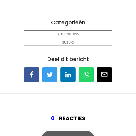
Categorieën
AUTONIEUWS
SUZUKI
Deel dit bericht
0
REACTIES