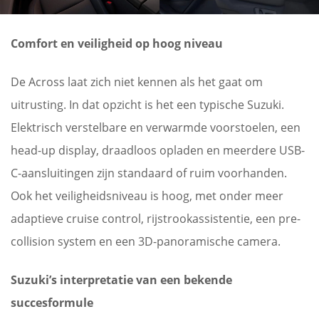
Comfort en veiligheid op hoog niveau
De Across laat zich niet kennen als het gaat om
uitrusting. In dat opzicht is het een typische Suzuki.
Elektrisch verstelbare en verwarmde voorstoelen, een
head-up display, draadloos opladen en meerdere USB-
C-aansluitingen zijn standaard of ruim voorhanden.
Ook het veiligheidsniveau is hoog, met onder meer
adaptieve cruise control, rijstrookassistentie, een pre-
collision system en een 3D-panoramische camera.
Suzuki’s interpretatie van een bekende
succesformule