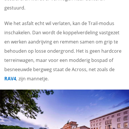
gestuurd.
Wie het asfalt echt wil verlaten, kan de Trail-modus
inschakelen. Dan wordt de koppelverdeling vastgezet
en werken aandrijving en remmen samen om grip te
behouden op losse ondergrond. Het is geen hardcore
terreinwagen, maar voor een modderig bospad of
besneeuwde bergweg staat de Across, net zoals de
RAV4
, zijn mannetje.