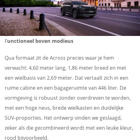
F
unctioneel boven modieus
Qua formaat zit de Across precies waar je hem
verwacht: 4,60 meter lang, 1,86 meter breed en met
een wielbasis van 2,69 meter. Dat vertaalt zich in een
ruime cabine en een bagageruimte van 446 liter. De
vormgeving is robuust zonder overdreven te worden,
met een hoge neus, brede wielkasten en duidelijke
SUV-proporties. Het ontwerp vinden we geslaagd,
zeker als die gecombineerd wordt met een leuke kleur,
rood bijvoorbeeld.