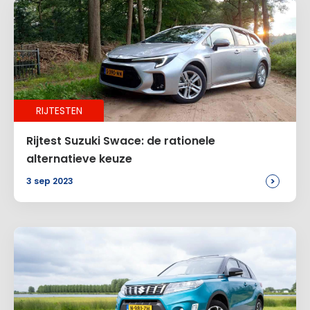
RIJTESTEN
Rijtest Suzuki Swace: de rationele
alternatieve keuze
>
3 sep 2023