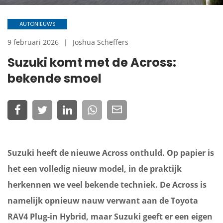
AUTONIEUWS
9 februari 2026
Joshua Scheffers
Suzuki komt met de Across:
bekende smoel
Suzuki heeft de nieuwe Across onthuld. Op papier is
het een volledig nieuw model, in de praktijk
herkennen we veel bekende techniek. De Across is
namelijk opnieuw nauw verwant aan de Toyota
RAV4 Plug-in Hybrid, maar Suzuki geeft er een eigen