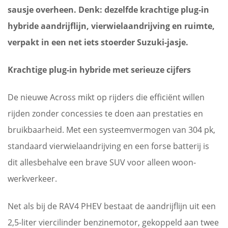
sausje overheen. Denk: dezelfde krachtige plug-in
hybride aandrijflijn, vierwielaandrijving en ruimte,
verpakt in een net iets stoerder Suzuki-jasje.
Krachtige plug-in hybride met serieuze cijfers
De nieuwe Across mikt op rijders die efficiënt willen
rijden zonder concessies te doen aan prestaties en
bruikbaarheid. Met een systeemvermogen van 304 pk,
standaard vierwielaandrijving en een forse batterij is
dit allesbehalve een brave SUV voor alleen woon-
werkverkeer.
Net als bij de RAV4 PHEV bestaat de aandrijflijn uit een
2,5-liter viercilinder benzinemotor, gekoppeld aan twee