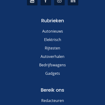
Rubrieken
Autonieuws
Elektrisch
Rijtesten
Autoverhalen
Bedrijfswagens
Gadgets
Bereik ons
Redacteuren