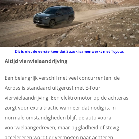
Dit is niet de eerste keer dat Suzuki samenwerkt met Toyota.
Altijd vierwielaandrijving
Een belangrijk verschil met veel concurrenten: de
Across is standaard uitgerust met E-Four
vierwielaandrijving. Een elektromotor op de achteras
zorgt voor extra tractie wanneer dat nodig is. In
normale omstandigheden blijft de auto vooral
voorwielaangedreven, maar bij gladheid of stevig
accelereren wordt er vermogen naar achteren