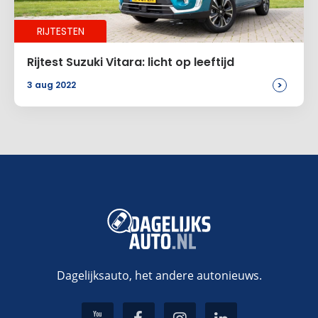
RIJTESTEN
Rijtest Suzuki Vitara: licht op leeftijd
>
3 aug 2022
Dagelijksauto, het andere autonieuws.