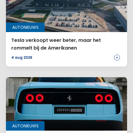
AUTONIEUWS
Tesla verkoopt weer beter, maar het
rommelt bij de Amerikanen
>
4 aug 2026
AUTONIEUWS