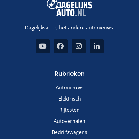
Dagelijksauto, het andere autonieuws.
Rubrieken
Autonieuws
Elektrisch
Rijtesten
Autoverhalen
Bedrijfswagens