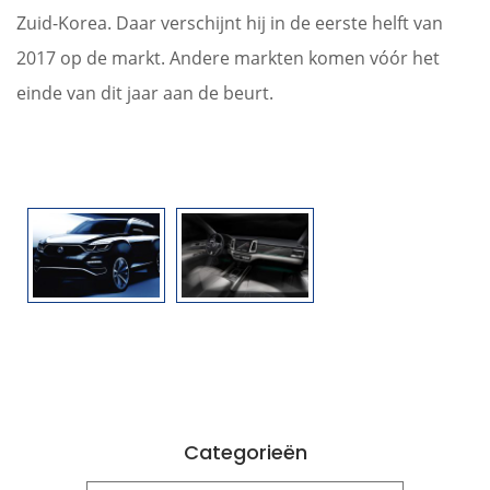
Zuid-Korea. Daar verschijnt hij in de eerste helft van
2017 op de markt. Andere markten komen vóór het
einde van dit jaar aan de beurt.
Categorieën