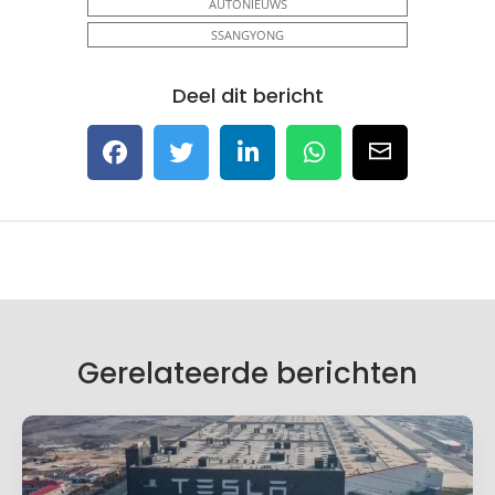
AUTONIEUWS
SSANGYONG
Deel dit bericht
Gerelateerde berichten