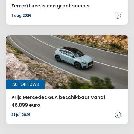
Ferrari Luce is een groot succes
>
1 aug 2026
AUTONIEUWS
Prijs Mercedes GLA beschikbaar vanaf
46.899 euro
>
31 jul 2026