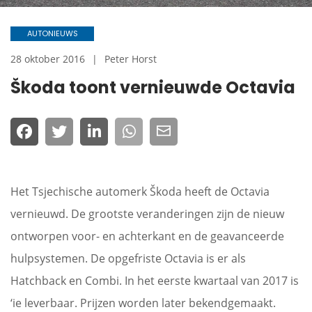
AUTONIEUWS
28 oktober 2016
Peter Horst
Škoda toont vernieuwde Octavia
Het Tsjechische automerk Škoda heeft de Octavia
vernieuwd. De grootste veranderingen zijn de nieuw
ontworpen voor- en achterkant en de geavanceerde
hulpsystemen. De opgefriste Octavia is er als
Hatchback en Combi. In het eerste kwartaal van 2017 is
‘ie leverbaar. Prijzen worden later bekendgemaakt.