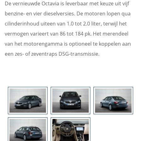
De vernieuwde Octavia is leverbaar met keuze uit vijf
benzine- en vier dieselversies. De motoren lopen qua
cilinderinhoud uiteen van 1.0 tot 2.0 liter, terwijl het
vermogen varieert van 86 tot 184 pk. Het merendeel
van het motorengamma is optioneel te koppelen aan
een zes- of zeventraps DSG-transmissie.