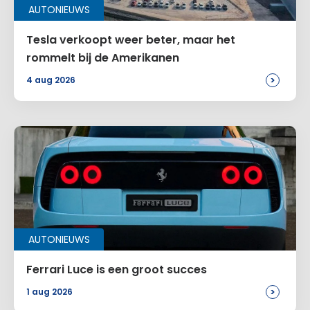
AUTONIEUWS
Tesla verkoopt weer beter, maar het
rommelt bij de Amerikanen
>
4 aug 2026
AUTONIEUWS
Ferrari Luce is een groot succes
>
1 aug 2026