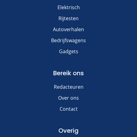
Elektrisch
Rijtesten
Autoverhalen
Bedrijfswagens
Gadgets
Bereik ons
Redacteuren
Over ons
Contact
Overig