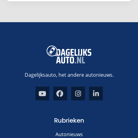
Dagelijksauto, het andere autonieuws.
Rubrieken
Autonieuws