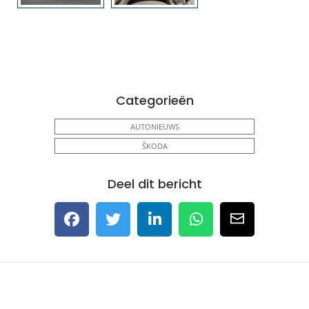
Categorieën
AUTONIEUWS
ŠKODA
Deel dit bericht