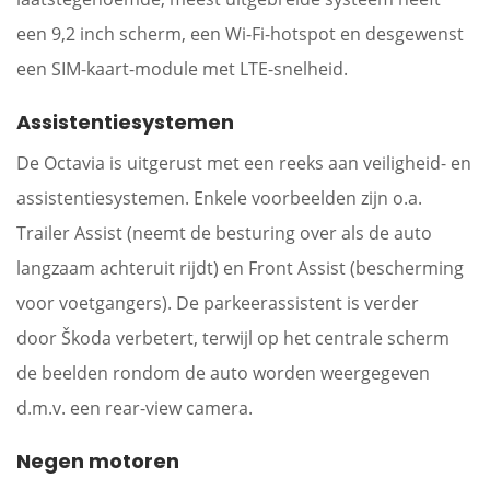
een 9,2 inch scherm, een Wi-Fi-hotspot en desgewenst
een SIM-kaart-module met LTE-snelheid.
Assistentiesystemen
De Octavia is uitgerust met een reeks aan veiligheid- en
assistentiesystemen. Enkele voorbeelden zijn o.a.
Trailer Assist (neemt de besturing over als de auto
langzaam achteruit rijdt) en Front Assist (bescherming
voor voetgangers). De parkeerassistent is verder
door Škoda verbetert, terwijl op het centrale scherm
de beelden rondom de auto worden weergegeven
d.m.v. een rear-view camera.
Negen motoren