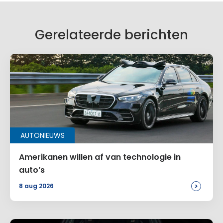
Gerelateerde berichten
AUTONIEUWS
Amerikanen willen af van technologie in
auto’s
>
8 aug 2026