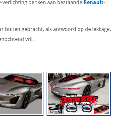
-verlichting denken aan bestaande
Renault
-
aar buiten gebracht, als antwoord op de lekkage.
nochtend vrij.