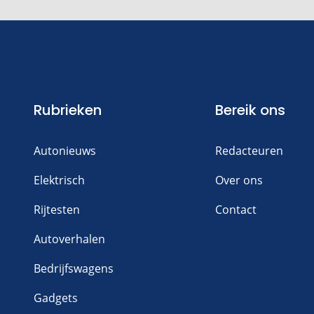
Rubrieken
Bereik ons
Autonieuws
Redacteuren
Elektrisch
Over ons
Rijtesten
Contact
Autoverhalen
Bedrijfswagens
Gadgets