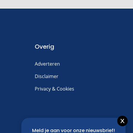
Overig
Adverteren
Disclaimer
Privacy & Cookies
Meld je aan voor onze nieuwsbrief!