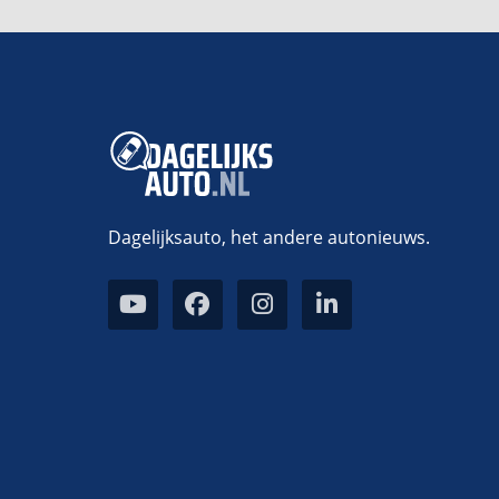
Dagelijksauto, het andere autonieuws.