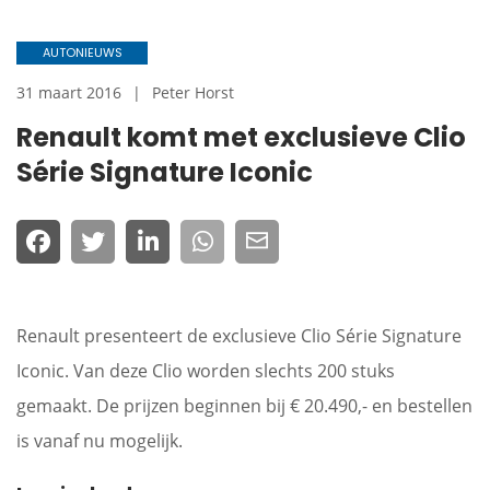
AUTONIEUWS
31 maart 2016
Peter Horst
Renault komt met exclusieve Clio
Série Signature Iconic
Renault presenteert de exclusieve Clio Série Signature
Iconic. Van deze Clio worden slechts 200 stuks
gemaakt. De prijzen beginnen bij € 20.490,- en bestellen
is vanaf nu mogelijk.