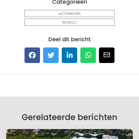
Categorieën
AUTONIEUWS
RENAULT
Deel dit bericht
Gerelateerde berichten