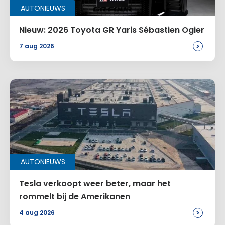
AUTONIEUWS
Nieuw: 2026 Toyota GR Yaris Sébastien Ogier
>
7 aug 2026
AUTONIEUWS
Tesla verkoopt weer beter, maar het
rommelt bij de Amerikanen
>
4 aug 2026