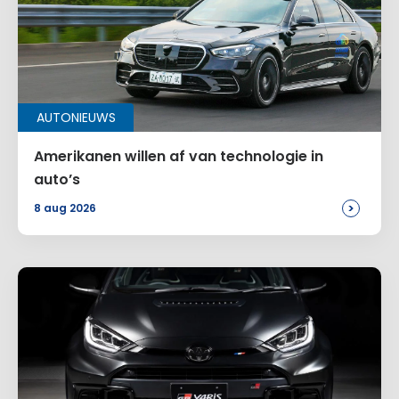
AUTONIEUWS
Amerikanen willen af van technologie in
auto’s
>
8 aug 2026