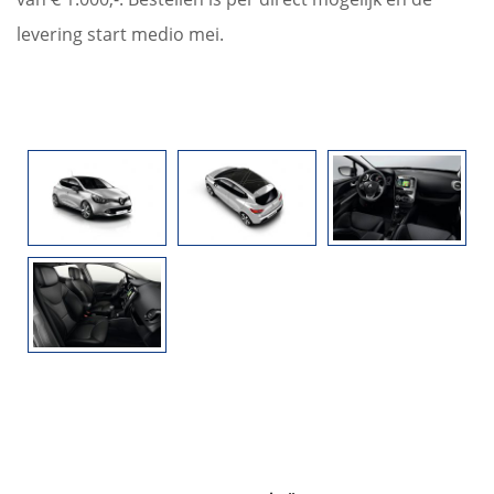
levering start medio mei.