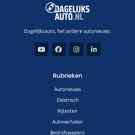
Dagelijksauto, het andere autonieuws.
Rubrieken
Autonieuws
Elektrisch
Rijtesten
Autoverhalen
Bedrijfswagens