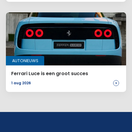
AUTONIEUWS
Ferrari Luce is een groot succes
>
1 aug 2026