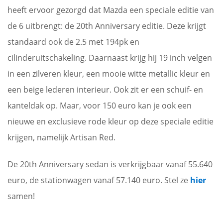
heeft ervoor gezorgd dat Mazda een speciale editie van
de 6 uitbrengt: de 20th Anniversary editie. Deze krijgt
standaard ook de 2.5 met 194pk en
cilinderuitschakeling. Daarnaast krijg hij 19 inch velgen
in een zilveren kleur, een mooie witte metallic kleur en
een beige lederen interieur. Ook zit er een schuif- en
kanteldak op. Maar, voor 150 euro kan je ook een
nieuwe en exclusieve rode kleur op deze speciale editie
krijgen, namelijk Artisan Red.
De 20th Anniversary sedan is verkrijgbaar vanaf 55.640
euro, de stationwagen vanaf 57.140 euro. Stel ze
hier
samen!