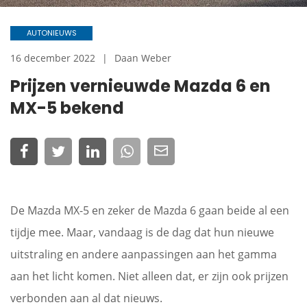
AUTONIEUWS
16 december 2022
Daan Weber
Prijzen vernieuwde Mazda 6 en
MX-5 bekend
De Mazda MX-5 en zeker de Mazda 6 gaan beide al een
tijdje mee. Maar, vandaag is de dag dat hun nieuwe
uitstraling en andere aanpassingen aan het gamma
aan het licht komen. Niet alleen dat, er zijn ook prijzen
verbonden aan al dat nieuws.