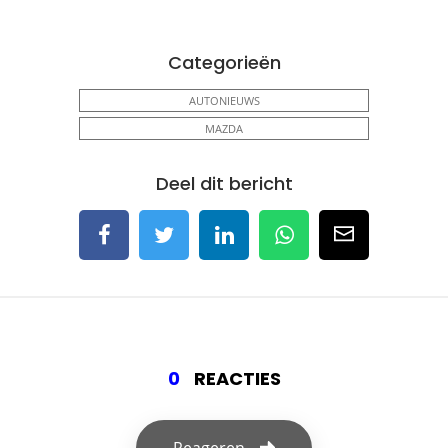
Categorieën
AUTONIEUWS
MAZDA
Deel dit bericht
0
REACTIES
Reageren