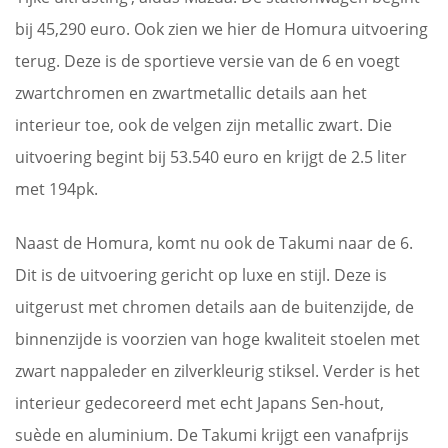
bij 45,290 euro. Ook zien we hier de Homura uitvoering
terug. Deze is de sportieve versie van de 6 en voegt
zwartchromen en zwartmetallic details aan het
interieur toe, ook de velgen zijn metallic zwart. Die
uitvoering begint bij 53.540 euro en krijgt de 2.5 liter
met 194pk.
Naast de Homura, komt nu ook de Takumi naar de 6.
Dit is de uitvoering gericht op luxe en stijl. Deze is
uitgerust met chromen details aan de buitenzijde, de
binnenzijde is voorzien van hoge kwaliteit stoelen met
zwart nappaleder en zilverkleurig stiksel. Verder is het
interieur gedecoreerd met echt Japans Sen-hout,
suède en aluminium. De Takumi krijgt een vanafprijs