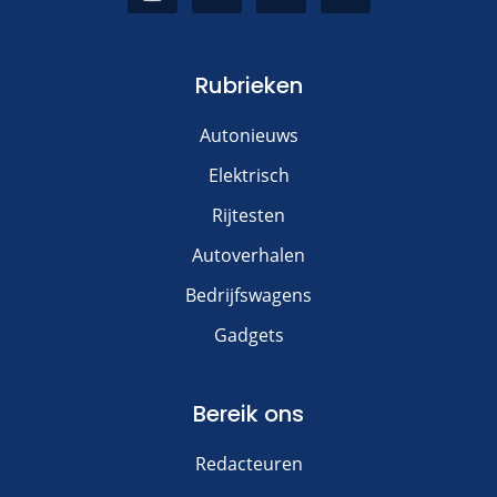
Rubrieken
Autonieuws
Elektrisch
Rijtesten
Autoverhalen
Bedrijfswagens
Gadgets
Bereik ons
Redacteuren