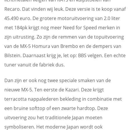
Recaro. Dat vinden wij leuk. Deze versie is te koop vanaf
45.490 euro. De grotere motoruitvoering van 2.0 liter
met 184pk krijgt nog meer Need for Speed merken in
zijn uitrusting. Zo zijn de remmen van de topuitvoering
van de MX-5 Homura van Brembo en de dempers van
Bilstein. Daarnaast krijg je, let op: BBS velgen. Een echte
tuner vanuit de fabriek dus.
Dan zijn er ook nog twee speciale smaken van de
nieuwe MX-5. Ten eerste de Kazari. Deze krijgt
terracotta nappalederen bekleding in combinatie met
een bruine softtop of een zwarte hardtop. Deze
uitvoering zou het traditionele Japan moeten
symboliseren. Het moderne Japan wordt ook