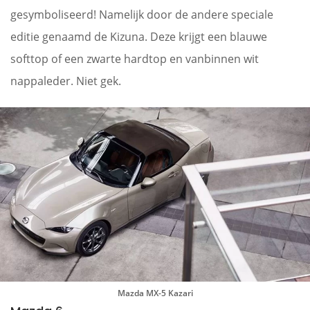
gesymboliseerd! Namelijk door de andere speciale
editie genaamd de Kizuna. Deze krijgt een blauwe
softtop of een zwarte hardtop en vanbinnen wit
nappaleder. Niet gek.
Mazda MX-5 Kazari