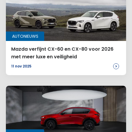
AUTONIEUWS
Mazda verfijnt CX-60 en CX-80 voor 2026
met meer luxe en veiligheid
>
11 nov 2025