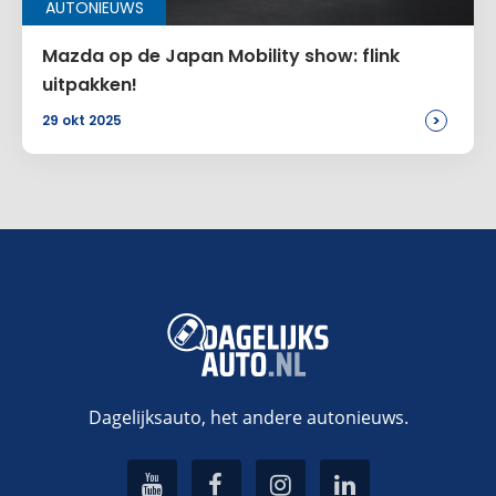
AUTONIEUWS
Mazda op de Japan Mobility show: flink
uitpakken!
>
29 okt 2025
Dagelijksauto, het andere autonieuws.