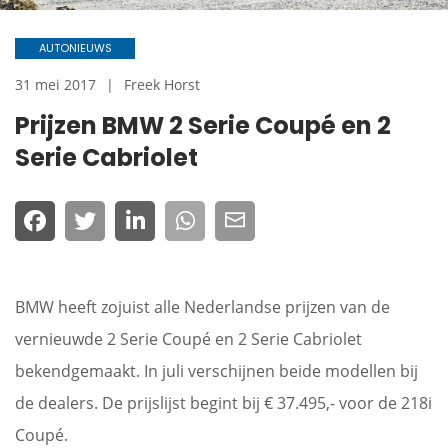
AUTONIEUWS
31 mei 2017
Freek Horst
Prijzen BMW 2 Serie Coupé en 2
Serie Cabriolet
BMW heeft zojuist alle Nederlandse prijzen van de
vernieuwde 2 Serie Coupé en 2 Serie Cabriolet
bekendgemaakt. In juli verschijnen beide modellen bij
de dealers. De prijslijst begint bij € 37.495,- voor de 218i
Coupé.