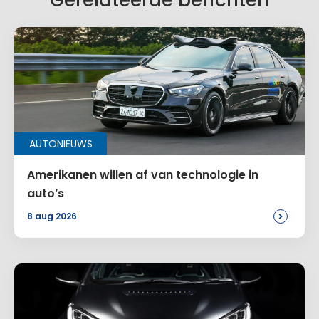
Gerelateerde berichten
AUTONIEUWS
Amerikanen willen af van technologie in
auto’s
>
8 aug 2026