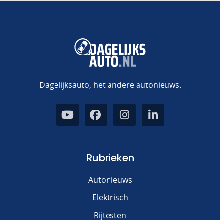
Dagelijksauto, het andere autonieuws.
Rubrieken
Autonieuws
Elektrisch
Rijtesten