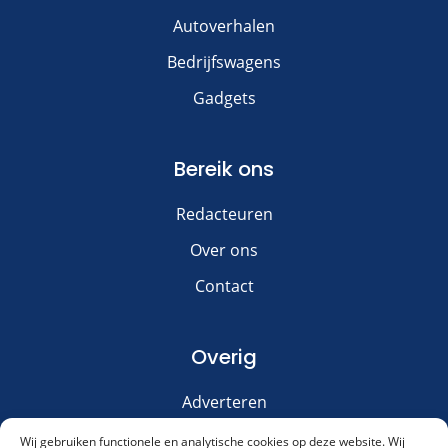
Autoverhalen
Bedrijfswagens
Gadgets
Bereik ons
Redacteuren
Over ons
Contact
Overig
Adverteren
Disclaimer
Wij gebruiken functionele en analytische cookies op deze website. Wij