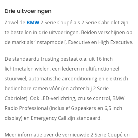
Drie uitvoeringen
Zowel de
BMW
2 Serie Coupé als 2 Serie Cabriolet zijn
te bestellen in drie uitvoeringen. Beiden verschijnen op
de markt als ‘instapmodel’, Executive en High Executive.
De standaarduitrusting bestaat o.a. uit 16 inch
lichtmetalen wielen, een lederen multifunctioneel
stuurwiel, automatische airconditioning en elektrisch
bedienbare ramen vóór (en achter bij 2 Serie
Cabriolet). Ook LED-verlichting, cruise control, BMW
Radio Professional (inclusief 6 speakers en 6,5 inch
display) en Emergency Call zijn standaard.
Meer informatie over de vernieuwde 2 Serie Coupé en