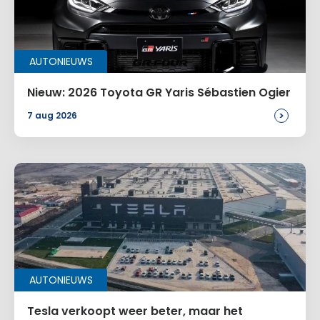
AUTONIEUWS
Nieuw: 2026 Toyota GR Yaris Sébastien Ogier
>
7 aug 2026
AUTONIEUWS
Tesla verkoopt weer beter, maar het