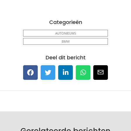
Categorieën
AUTONIEUWS
BMW
Deel dit bericht