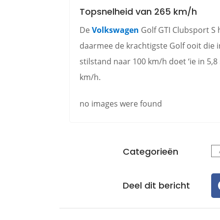
Topsnelheid van 265 km/h
De
Volkswagen
Golf GTI Clubsport S 
daarmee de krachtigste Golf ooit die
stilstand naar 100 km/h doet ‘ie in 5,8
km/h.
no images were found
Categorieën
Deel dit bericht