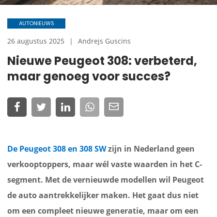
AUTONIEUWS
26 augustus 2025
Andrejs Guscins
Nieuwe Peugeot 308: verbeterd,
maar genoeg voor succes?
De Peugeot 308 en 308 SW
zijn in Nederland geen
verkooptoppers, maar wél vaste waarden in het C-
segment. Met de vernieuwde modellen wil Peugeot
de auto aantrekkelijker maken. Het gaat dus niet
om een compleet nieuwe generatie, maar om een