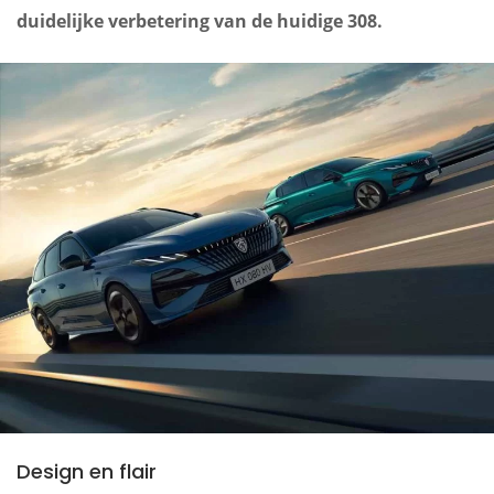
duidelijke verbetering van de huidige 308.
Design en flair