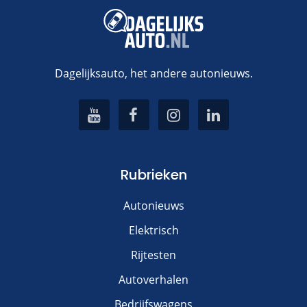
Dagelijksauto, het andere autonieuws.
Rubrieken
Autonieuws
Elektrisch
Rijtesten
Autoverhalen
Bedrijfswagens