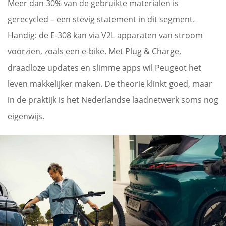
Meer dan 30% van de gebruikte materialen is
gerecycled – een stevig statement in dit segment.
Handig: de E-308 kan via V2L apparaten van stroom
voorzien, zoals een e-bike. Met Plug & Charge,
draadloze updates en slimme apps wil Peugeot het
leven makkelijker maken. De theorie klinkt goed, maar
in de praktijk is het Nederlandse laadnetwerk soms nog
eigenwijs.