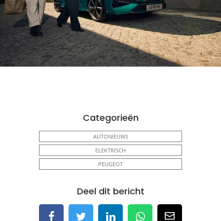
Categorieën
AUTONIEUWS
ELEKTRISCH
PEUGEOT
Deel dit bericht