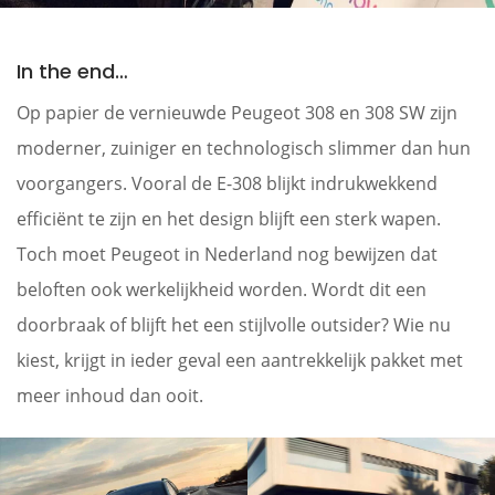
In the end…
Op papier de vernieuwde Peugeot 308 en 308 SW zijn
moderner, zuiniger en technologisch slimmer dan hun
voorgangers. Vooral de E-308 blijkt indrukwekkend
efficiënt te zijn en het design blijft een sterk wapen.
Toch moet Peugeot in Nederland nog bewijzen dat
beloften ook werkelijkheid worden. Wordt dit een
doorbraak of blijft het een stijlvolle outsider? Wie nu
kiest, krijgt in ieder geval een aantrekkelijk pakket met
meer inhoud dan ooit.