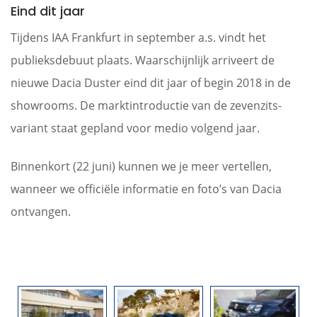
Eind dit jaar
Tijdens IAA Frankfurt in september a.s. vindt het
publieksdebuut plaats. Waarschijnlijk arriveert de
nieuwe Dacia Duster eind dit jaar of begin 2018 in de
showrooms. De marktintroductie van de zevenzits-
variant staat gepland voor medio volgend jaar.
Binnenkort (22 juni) kunnen we je meer vertellen,
wanneer we officiële informatie en foto’s van Dacia
ontvangen.