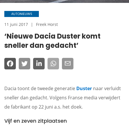
AUTONIEUWS
11 juni 2017
Freek Horst
‘Nieuwe Dacia Duster komt
sneller dan gedacht’
Dacia toont de tweede generatie
Duster
naar verluidt
sneller dan gedacht. Volgens Franse media verwijdert
de fabrikant op 22 juni a.s. het doek.
Vijf en zeven zitplaatsen