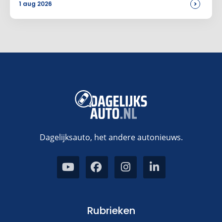
>
1 aug 2026
Dagelijksauto, het andere autonieuws.
Rubrieken