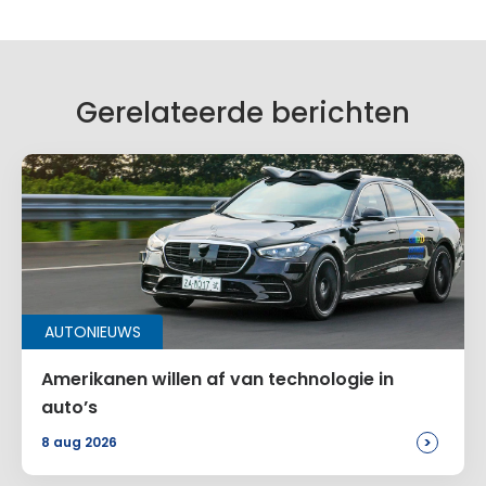
Gerelateerde berichten
AUTONIEUWS
Amerikanen willen af van technologie in
auto’s
>
8 aug 2026