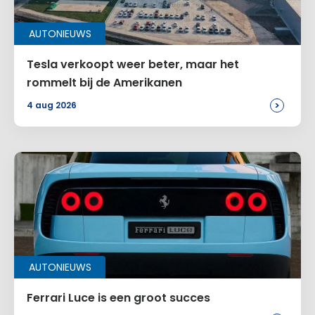
AUTONIEUWS
Tesla verkoopt weer beter, maar het
rommelt bij de Amerikanen
>
4 aug 2026
AUTONIEUWS
Ferrari Luce is een groot succes