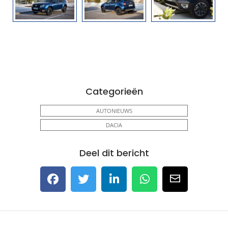
Categorieën
AUTONIEUWS
DACIA
Deel dit bericht