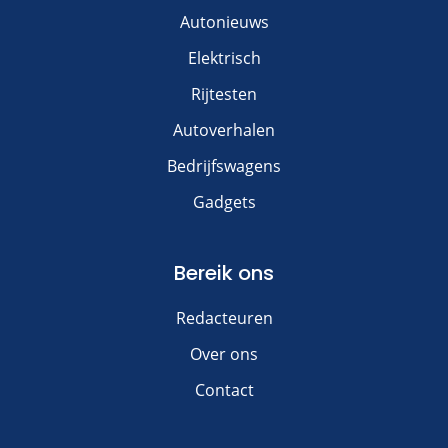
Autonieuws
Elektrisch
Rijtesten
Autoverhalen
Bedrijfswagens
Gadgets
Bereik ons
Redacteuren
Over ons
Contact