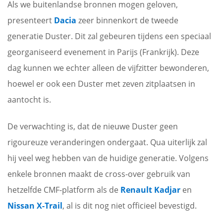
Als we buitenlandse bronnen mogen geloven,
presenteert
Dacia
zeer binnenkort de tweede
generatie Duster. Dit zal gebeuren tijdens een speciaal
georganiseerd evenement in Parijs (Frankrijk). Deze
dag kunnen we echter alleen de vijfzitter bewonderen,
hoewel er ook een Duster met zeven zitplaatsen in
aantocht is.
De verwachting is, dat de nieuwe Duster geen
rigoureuze veranderingen ondergaat. Qua uiterlijk zal
hij veel weg hebben van de huidige generatie. Volgens
enkele bronnen maakt de cross-over gebruik van
hetzelfde CMF-platform als de
Renault Kadjar
en
Nissan X-Trail
, al is dit nog niet officieel bevestigd.