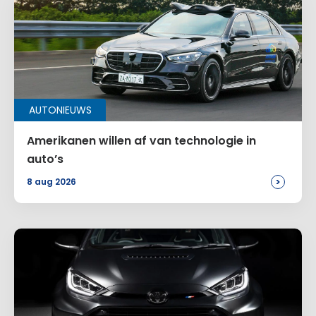
AUTONIEUWS
Amerikanen willen af van technologie in
auto’s
>
8 aug 2026