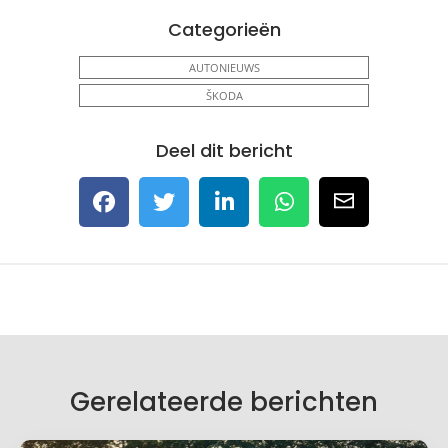
Categorieën
AUTONIEUWS
ŠKODA
Deel dit bericht
Gerelateerde berichten