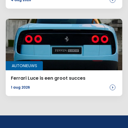
>
AUTONIEUWS
Ferrari Luce is een groot succes
>
1 aug 2026