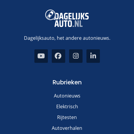
Dagelijksauto, het andere autonieuws.
Rubrieken
Autonieuws
Elektrisch
Rijtesten
Autoverhalen