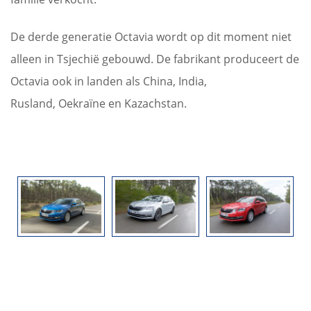
De derde generatie Octavia wordt op dit moment niet
alleen in Tsjechië gebouwd. De fabrikant produceert de
Octavia ook in landen als China, India,
Rusland, Oekraïne en Kazachstan.