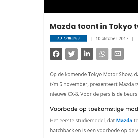
Mazda toont in Tokyo 
10 oktober 2017
AUTONIEUWS
Op de komende Tokyo Motor Show, dat
t/m 5 november, presenteert Mazda t
nieuwe CX-8. Voor de pers is de beurs
Voorbode op toekomstige mod
Het eerste studiemodel, dat
Mazda
to
hatchback en is een voorbode op de 