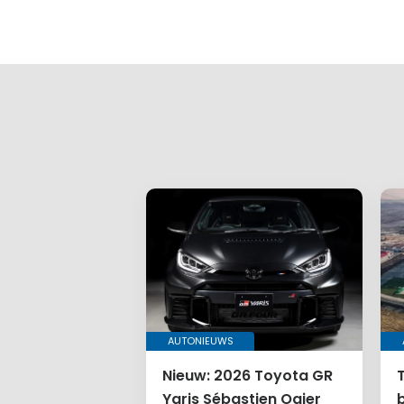
AUTONIEUWS
Nieuw: 2026 Toyota GR
Yaris Sébastien Ogier