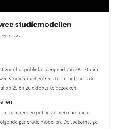
twee studiemodellen
Peter Horst
 voor het publiek is geopend van 28 oktober
wee studiemodellen. Ook toont het merk de
 al op 25 en 26 oktober te bezoeken.
ellen
ont aan pers en publiek, is een compacte
volgende generatie modellen. De toekomstige