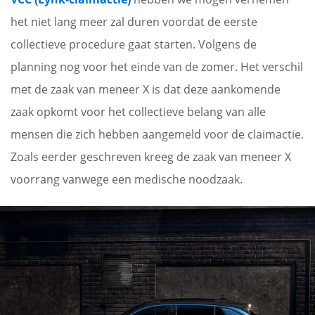
het niet lang meer zal duren voordat de eerste
collectieve procedure gaat starten. Volgens de
planning nog voor het einde van de zomer. Het verschil
met de zaak van meneer X is dat deze aankomende
zaak opkomt voor het collectieve belang van alle
mensen die zich hebben aangemeld voor de claimactie.
Zoals eerder geschreven kreeg de zaak van meneer X
voorrang vanwege een medische noodzaak.