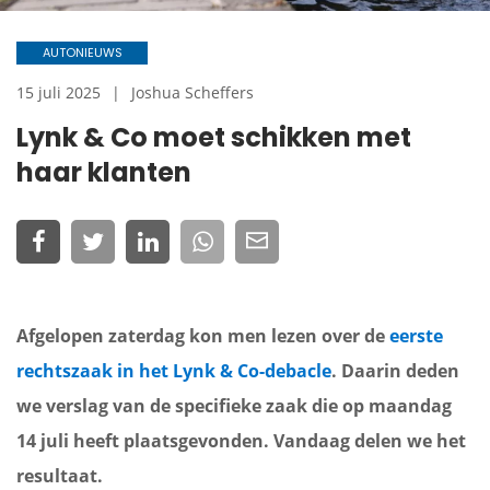
AUTONIEUWS
15 juli 2025
Joshua Scheffers
Lynk & Co moet schikken met
haar klanten
Afgelopen zaterdag kon men lezen over de
eerste
rechtszaak in het Lynk & Co-debacle
. Daarin deden
we verslag van de specifieke zaak die op maandag
14 juli heeft plaatsgevonden. Vandaag delen we het
resultaat.