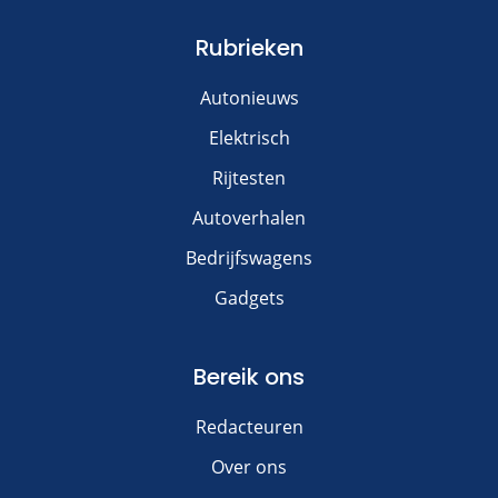
Rubrieken
Autonieuws
Elektrisch
Rijtesten
Autoverhalen
Bedrijfswagens
Gadgets
Bereik ons
Redacteuren
Over ons