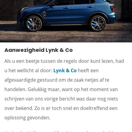
Aanwezigheid Lynk & Co
Als u een beetje tussen de regels door kunt lezen, had
u het wellicht al door:
Lynk & Co
heeft een
afgevaardigde gestuurd om de zaak netjes af te
handelen. Gelukkig maar, want op het moment van
schrijven van ons vorige bericht was daar nog niets
over bekend. Zo is er toch snel en doeltreffend een
oplossing gevonden.