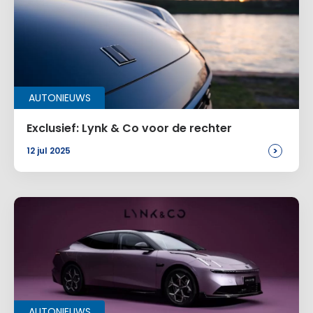
AUTONIEUWS
Exclusief: Lynk & Co voor de rechter
>
12 jul 2025
AUTONIEUWS