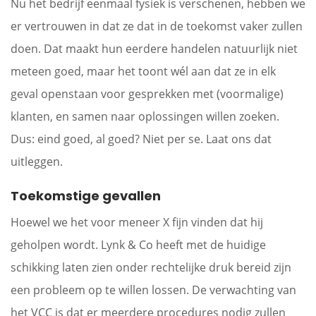
Nu het bedrijf eenmaal fysiek is verschenen, hebben we
er vertrouwen in dat ze dat in de toekomst vaker zullen
doen. Dat maakt hun eerdere handelen natuurlijk niet
meteen goed, maar het toont wél aan dat ze in elk
geval openstaan voor gesprekken met (voormalige)
klanten, en samen naar oplossingen willen zoeken.
Dus: eind goed, al goed? Niet per se. Laat ons dat
uitleggen.
Toekomstige gevallen
Hoewel we het voor meneer X fijn vinden dat hij
geholpen wordt. Lynk & Co heeft met de huidige
schikking laten zien onder rechtelijke druk bereid zijn
een probleem op te willen lossen. De verwachting van
het VCC is dat er meerdere procedures nodig zullen