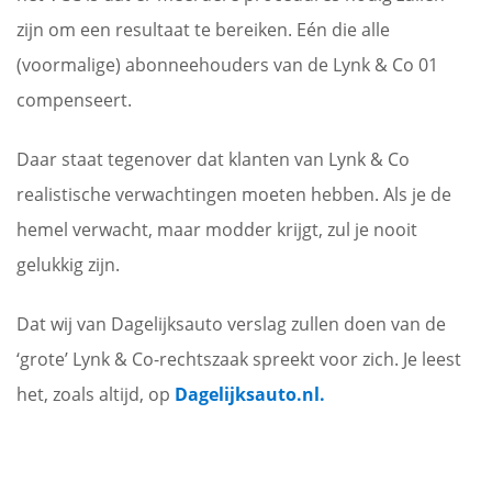
zijn om een resultaat te bereiken. Eén die alle
(voormalige) abonneehouders van de Lynk & Co 01
compenseert.
Daar staat tegenover dat klanten van Lynk & Co
realistische verwachtingen moeten hebben. Als je de
hemel verwacht, maar modder krijgt, zul je nooit
gelukkig zijn.
Dat wij van Dagelijksauto verslag zullen doen van de
‘grote’ Lynk & Co-rechtszaak spreekt voor zich. Je leest
het, zoals altijd, op
Dagelijksauto.nl.