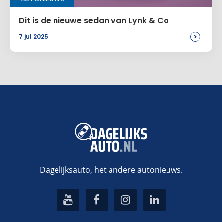
Dit is de nieuwe sedan van Lynk & Co
>
7 jul 2025
Dagelijksauto, het andere autonieuws.