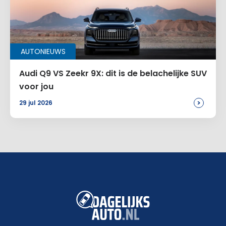
AUTONIEUWS
Audi Q9 VS Zeekr 9X: dit is de belachelijke SUV
voor jou
>
29 jul 2026