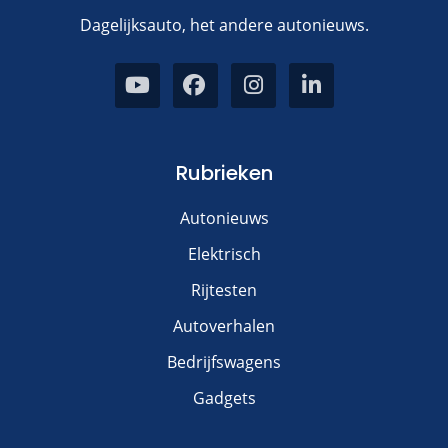
Dagelijksauto, het andere autonieuws.
Rubrieken
Autonieuws
Elektrisch
Rijtesten
Autoverhalen
Bedrijfswagens
Gadgets