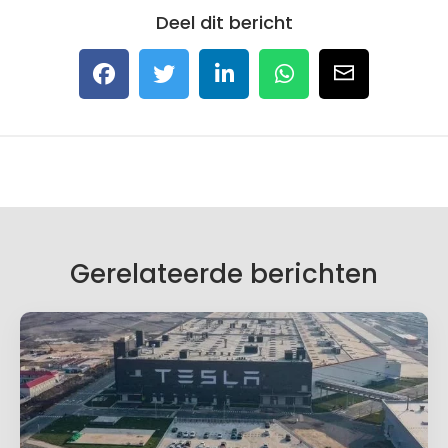
Deel dit bericht
Gerelateerde berichten