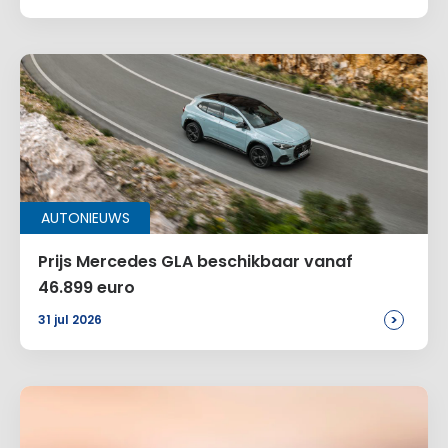
AUTONIEUWS
Prijs Mercedes GLA beschikbaar vanaf
46.899 euro
>
31 jul 2026