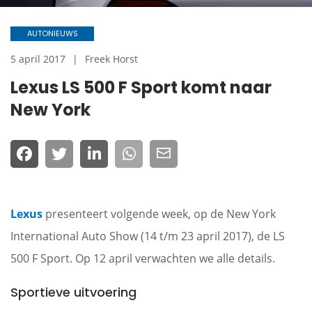
AUTONIEUWS
5 april 2017
Freek Horst
Lexus LS 500 F Sport komt naar
New York
Lexus
presenteert volgende week, op de New York
International Auto Show (14 t/m 23 april 2017), de LS
500 F Sport. Op 12 april verwachten we alle details.
Sportieve uitvoering