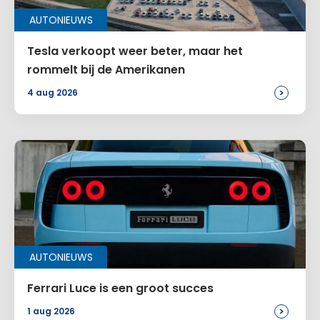
AUTONIEUWS
Tesla verkoopt weer beter, maar het
rommelt bij de Amerikanen
>
4 aug 2026
AUTONIEUWS
Ferrari Luce is een groot succes
>
1 aug 2026