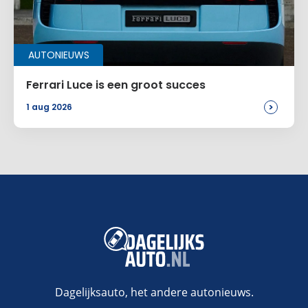
AUTONIEUWS
Ferrari Luce is een groot succes
>
1 aug 2026
Dagelijksauto, het andere autonieuws.