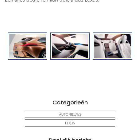
Categorieën
AUTONIEUWS
LEXUS