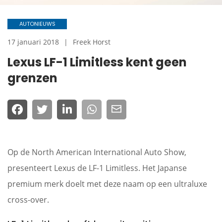
AUTONIEUWS
17 januari 2018
Freek Horst
Lexus LF-1 Limitless kent geen
grenzen
Op de North American International Auto Show,
presenteert Lexus de LF-1 Limitless. Het Japanse
premium merk doelt met deze naam op een ultraluxe
cross-over.