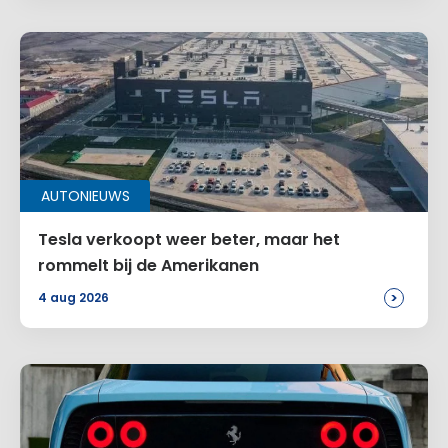
AUTONIEUWS
Tesla verkoopt weer beter, maar het
rommelt bij de Amerikanen
>
4 aug 2026