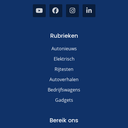
Rubrieken
Autonieuws
Elektrisch
Rijtesten
Autoverhalen
Bedrijfswagens
Gadgets
Bereik ons