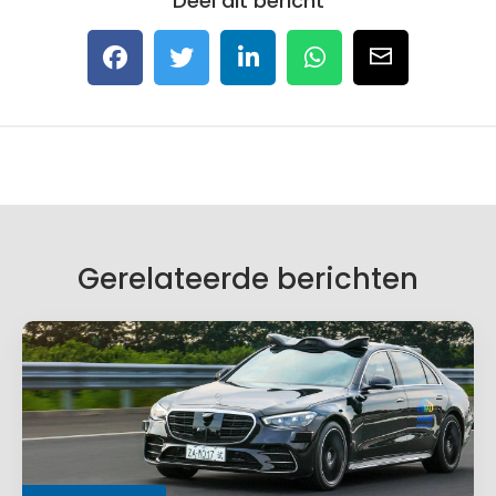
Deel dit bericht
Gerelateerde berichten