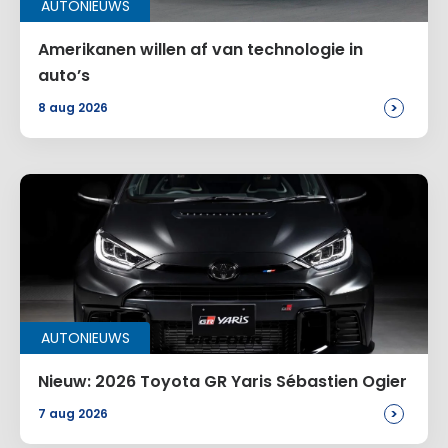
AUTONIEUWS
Amerikanen willen af van technologie in
auto’s
>
8 aug 2026
AUTONIEUWS
Nieuw: 2026 Toyota GR Yaris Sébastien Ogier
>
7 aug 2026