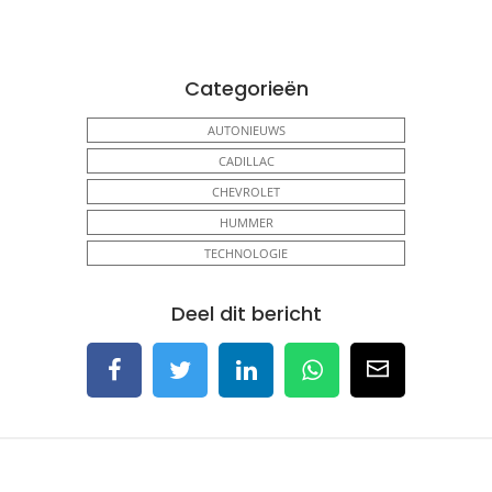
Categorieën
AUTONIEUWS
CADILLAC
CHEVROLET
HUMMER
TECHNOLOGIE
Deel dit bericht