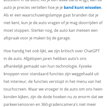
auto je precies vertellen hoe je je
band kunt wisselen
.
Als er een waarschuwingslampje gaat branden dat je
niet kent, kun je de auto vragen of je mag doorrijden of
moet stoppen. Sterker nog, de auto kan meteen een
afspraak voor je maken bij de garage.
Hoe handig het ook lijkt, we zijn kritisch over ChatGPT
in de auto. Afgelopen jaren hebben auto’s ons
afhankelijk gemaakt van hun technologie. Fysieke
knoppen voor standaard functies zijn weggehaald uit
het interieur, de functies verstopt in het menu van het
touchscreen. Waar we vroeger in de auto om ons heen
konden kijken, zijn de dode hoeken nu zo enorm dat we
parkeersensoren en 360-gradencamera’s niet meer