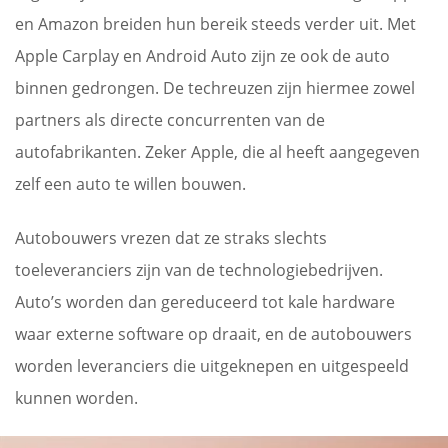
en Amazon breiden hun bereik steeds verder uit. Met
Apple Carplay en Android Auto zijn ze ook de auto
binnen gedrongen. De techreuzen zijn hiermee zowel
partners als directe concurrenten van de
autofabrikanten. Zeker Apple, die al heeft aangegeven
zelf een auto te willen bouwen.
Autobouwers vrezen dat ze straks slechts
toeleveranciers zijn van de technologiebedrijven.
Auto’s worden dan gereduceerd tot kale hardware
waar externe software op draait, en de autobouwers
worden leveranciers die uitgeknepen en uitgespeeld
kunnen worden.