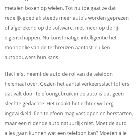
metalen boxen op wielen. Tot nu toe gaat ze dat
redelijk goed af: steeds meer auto’s worden geprezen
of afgerekend op de software, niet meer op de rij-
eigenschappen. Nu kunstmatige intelligentie het
monopolie van de techreuzen aantast, ruiken
autobouwers hun kans.
Het liefst neemt de auto de rol van de telefoon
helemaal over. Gezien het aantal verkeersslachtoffers
dat valt door telefoongebruik in de auto is dat geen
slechte gedachte. Het maakt het echter wel erg
ingewikkeld. Een telefoon mag vastlopen en herstarten,
maar een rijdende auto natuurlijk niet. Moet de auto
alles gaan kunnen wat een telefoon kan? Moeten alle