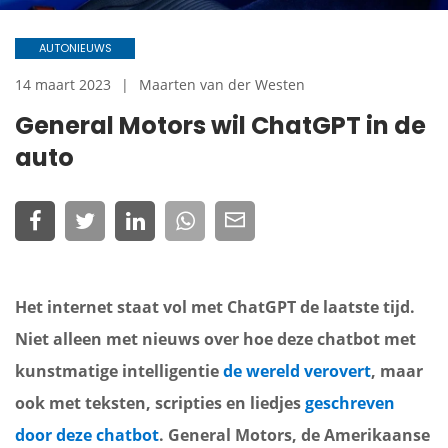
AUTONIEUWS
14 maart 2023
Maarten van der Westen
General Motors wil ChatGPT in de
auto
Het internet staat vol met ChatGPT de laatste tijd.
Niet alleen met nieuws over hoe deze chatbot met
kunstmatige intelligentie
de wereld verovert
, maar
ook met teksten, scripties en liedjes
geschreven
door deze chatbot
. General Motors, de Amerikaanse