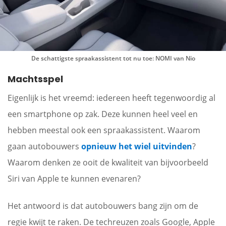
De schattigste spraakassistent tot nu toe: NOMI van Nio
Machtsspel
Eigenlijk is het vreemd: iedereen heeft tegenwoordig al
een smartphone op zak. Deze kunnen heel veel en
hebben meestal ook een spraakassistent. Waarom
gaan autobouwers
opnieuw het wiel uitvinden
?
Waarom denken ze ooit de kwaliteit van bijvoorbeeld
Siri van Apple te kunnen evenaren?
Het antwoord is dat autobouwers bang zijn om de
regie kwijt te raken. De techreuzen zoals Google, Apple