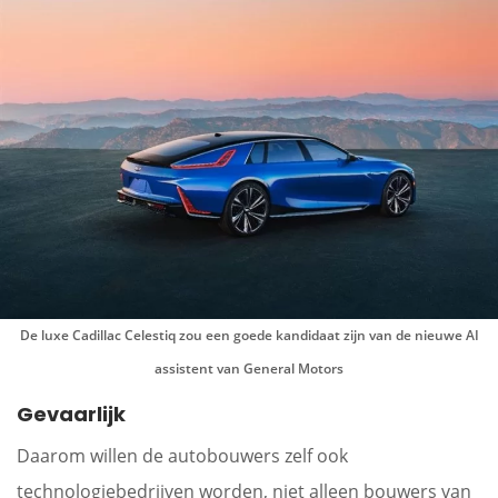
De luxe Cadillac Celestiq zou een goede kandidaat zijn van de nieuwe AI
assistent van General Motors
Gevaarlijk
Daarom willen de autobouwers zelf ook
technologiebedrijven worden, niet alleen bouwers van