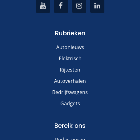
Rubrieken
Autonieuws
Elektrisch
Rijtesten
Autoverhalen
Bedrijfswagens
Gadgets
Bereik ons
Redacteuren