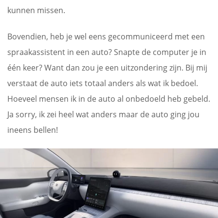
kunnen missen.
Bovendien, heb je wel eens gecommuniceerd met een
spraakassistent in een auto? Snapte de computer je in
één keer? Want dan zou je een uitzondering zijn. Bij mij
verstaat de auto iets totaal anders als wat ik bedoel.
Hoeveel mensen ik in de auto al onbedoeld heb gebeld.
Ja sorry, ik zei heel wat anders maar de auto ging jou
ineens bellen!