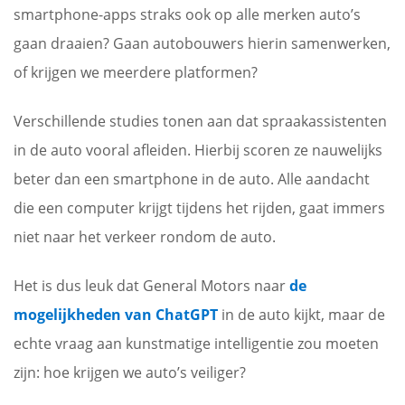
smartphone-apps straks ook op alle merken auto’s
gaan draaien? Gaan autobouwers hierin samenwerken,
of krijgen we meerdere platformen?
Verschillende studies tonen aan dat spraakassistenten
in de auto vooral afleiden. Hierbij scoren ze nauwelijks
beter dan een smartphone in de auto. Alle aandacht
die een computer krijgt tijdens het rijden, gaat immers
niet naar het verkeer rondom de auto.
Het is dus leuk dat General Motors naar
de
mogelijkheden van ChatGPT
in de auto kijkt, maar de
echte vraag aan kunstmatige intelligentie zou moeten
zijn: hoe krijgen we auto’s veiliger?