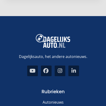
Dagelijksauto, het andere autonieuws.
Rubrieken
Autonieuws