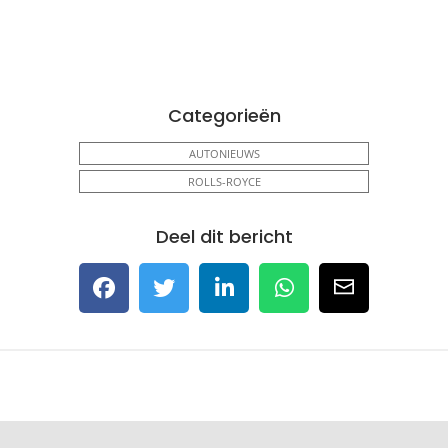
Categorieën
AUTONIEUWS
ROLLS-ROYCE
Deel dit bericht