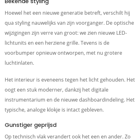
Bekende styling
Hoewel het een nieuwe generatie betreft, verschilt hij
qua styling nauwelijks van zijn voorganger. De optische
wijzigingen zijn verre van groot: we zien nieuwe LED-
lichtunits en een herziene grille. Tevens is de
voorbumper opnieuw ontworpen, met nu grotere
luchtinlaten.
Het interieur is eveneens tegen het licht gehouden. Het
oogt een stuk moderner, dankzij het digitale
instrumentarium en de nieuwe dashboardindeling. Het
typische, analoge klokje is intact gebleven.
Gunstiger geprijsd
Op technisch vlak verandert ook het een en ander. Zo