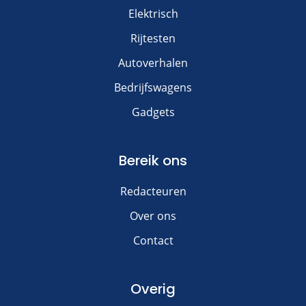
Elektrisch
Rijtesten
Autoverhalen
Bedrijfswagens
Gadgets
Bereik ons
Redacteuren
Over ons
Contact
Overig