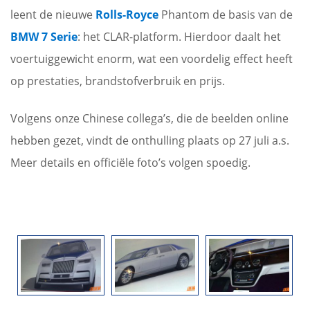
leent de nieuwe
Rolls-Royce
Phantom de basis van de
BMW 7 Serie
: het CLAR-platform. Hierdoor daalt het
voertuiggewicht enorm, wat een voordelig effect heeft
op prestaties, brandstofverbruik en prijs.
Volgens onze Chinese collega’s, die de beelden online
hebben gezet, vindt de onthulling plaats op 27 juli a.s.
Meer details en officiële foto’s volgen spoedig.