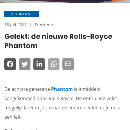
AUTONIEUWS
18 juli 2017
Freek Horst
Gelekt: de nieuwe Rolls-Royce
Phantom
De achtste generatie
Phantom
is inmiddels
aangekondigd door Rolls-Royce. De onthulling volgt
mogelijk later in juli, maar de eerste beelden zijn nu al
een feit.