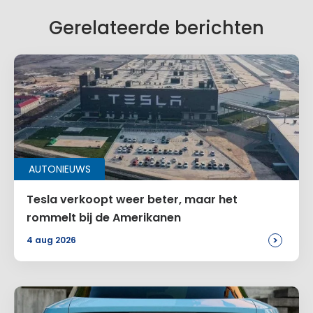
Gerelateerde berichten
AUTONIEUWS
Tesla verkoopt weer beter, maar het
rommelt bij de Amerikanen
>
4 aug 2026