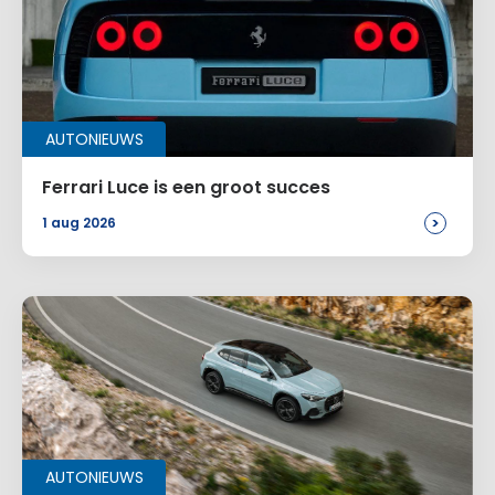
AUTONIEUWS
Ferrari Luce is een groot succes
>
1 aug 2026
AUTONIEUWS