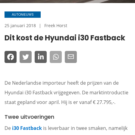
AUTONIEUWS
25 januari 2018
Freek Horst
Dit kost de Hyundai i30 Fastback
De Nederlandse importeur heeft de prijzen van de
Hyundai i30 Fastback vrijgegeven. De marktintroductie
staat gepland voor april. Hij is er vanaf € 27.795,-.
Twee uitvoeringen
De
i30 Fastback
is leverbaar in twee smaken, namelijk