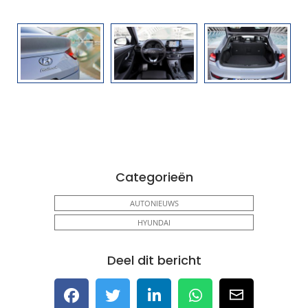
Categorieën
AUTONIEUWS
HYUNDAI
Deel dit bericht