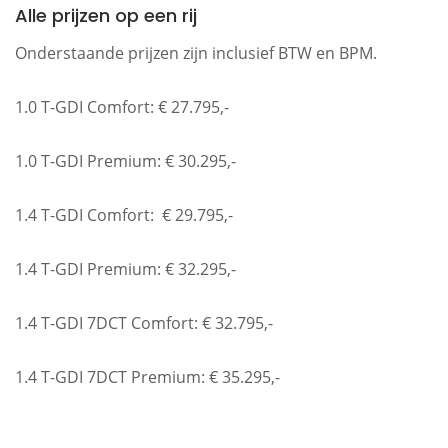
Alle prijzen op een rij
Onderstaande prijzen zijn inclusief BTW en BPM.
1.0 T-GDI Comfort: € 27.795,-
1.0 T-GDI Premium: € 30.295,-
1.4 T-GDI Comfort: € 29.795,-
1.4 T-GDI Premium: € 32.295,-
1.4 T-GDI 7DCT Comfort: € 32.795,-
1.4 T-GDI 7DCT Premium: € 35.295,-