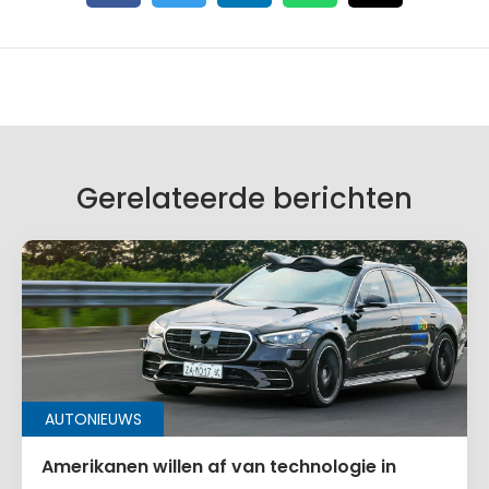
Gerelateerde berichten
AUTONIEUWS
Amerikanen willen af van technologie in