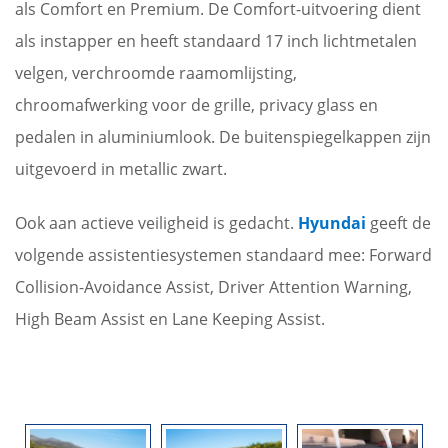
als Comfort en Premium. De Comfort-uitvoering dient
als instapper en heeft standaard 17 inch lichtmetalen
velgen, verchroomde raamomlijsting,
chroomafwerking voor de grille, privacy glass en
pedalen in aluminiumlook. De buitenspiegelkappen zijn
uitgevoerd in metallic zwart.
Ook aan actieve veiligheid is gedacht.
Hyundai
geeft de
volgende assistentiesystemen standaard mee: Forward
Collision-Avoidance Assist, Driver Attention Warning,
High Beam Assist en Lane Keeping Assist.