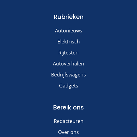
Rubrieken
Autonieuws
Elektrisch
Rijtesten
Autoverhalen
Bedrijfswagens
Gadgets
Bereik ons
Redacteuren
Over ons