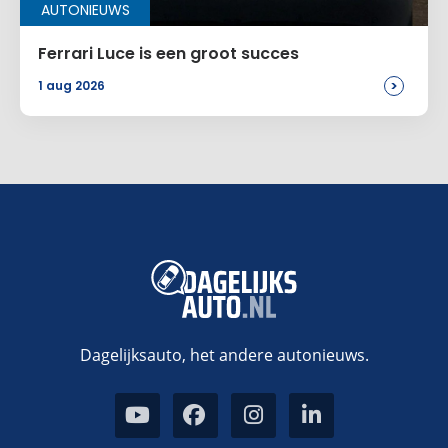
AUTONIEUWS
Ferrari Luce is een groot succes
>
1 aug 2026
Dagelijksauto, het andere autonieuws.