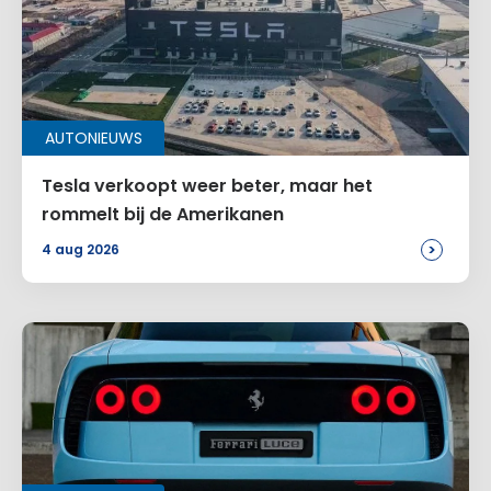
AUTONIEUWS
Tesla verkoopt weer beter, maar het
rommelt bij de Amerikanen
>
4 aug 2026