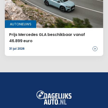
AUTONIEUWS
Prijs Mercedes GLA beschikbaar vanaf
46.899 euro
>
31 jul 2026