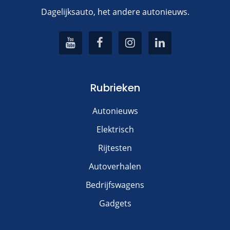
Dagelijksauto, het andere autonieuws.
Rubrieken
Autonieuws
Elektrisch
Rijtesten
Autoverhalen
Bedrijfswagens
Gadgets