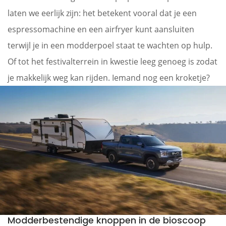
laten we eerlijk zijn: het betekent vooral dat je een
espressomachine en een airfryer kunt aansluiten
terwijl je in een modderpoel staat te wachten op hulp.
Of tot het festivalterrein in kwestie leeg genoeg is zodat
je makkelijk weg kan rijden. Iemand nog een kroketje?
Modderbestendige knoppen in de bioscoop