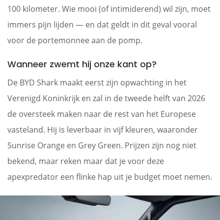
100 kilometer. Wie mooi (of intimiderend) wil zijn, moet
immers pijn lijden — en dat geldt in dit geval vooral
voor de portemonnee aan de pomp.
Wanneer zwemt hij onze kant op?
De BYD Shark maakt eerst zijn opwachting in het
Verenigd Koninkrijk en zal in de tweede helft van 2026
de oversteek maken naar de rest van het Europese
vasteland. Hij is leverbaar in vijf kleuren, waaronder
Sunrise Orange en Grey Green. Prijzen zijn nog niet
bekend, maar reken maar dat je voor deze
apexpredator een flinke hap uit je budget moet nemen.