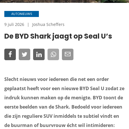
AUTONIEUWS
9 juli 2026
Joshua Scheffers
De BYD Shark jaagt op Seal U’s
Slecht nieuws voor iedereen die net een order
geplaatst heeft voor een nieuwe BYD Seal U zodat ze
indruk kunnen maken op de menigte. BYD toont de
eerste beelden van de Shark. Bedoeld voor iedereen
die zijn reguliere SUV inmiddels te subtiel vindt en
de buurman of buurvrouw écht wil intimideren: