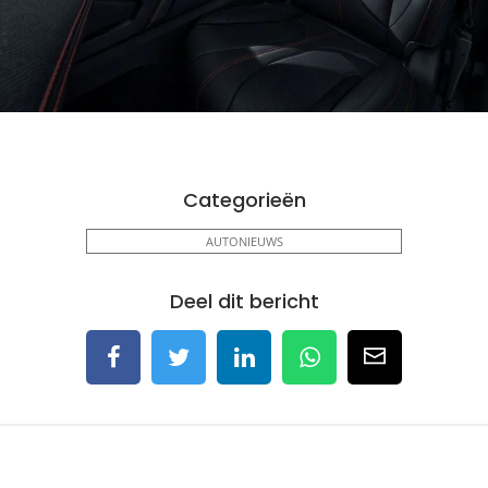
Categorieën
AUTONIEUWS
Deel dit bericht