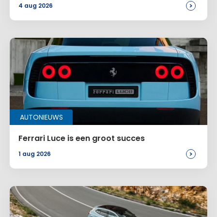
>
4 aug 2026
AUTONIEUWS
Ferrari Luce is een groot succes
>
1 aug 2026