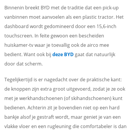
Binnenin breekt BYD met de traditie dat een pick-up
vanbinnen moet aanvoelen als een plastic tractor. Het
dashboard wordt gedomineerd door een 15,6-inch
touchscreen. In feite gewoon een bescheiden
huiskamer-tv waar je toevallig ook de airco mee
bedient. Want ook bij
deze BYD
gaat dat natuurlijk
door dat scherm.
Tegelijkertijd is er nagedacht over de praktische kant:
de knoppen zijn extra groot uitgevoerd, zodat je ze ook
met je werkhandschoenen (of skihandschoenen) kunt
bedienen. Achterin zit je bovendien niet op een hard
bankje alsof je gestraft wordt, maar geniet je van een
vlakke vloer en een rugleuning die comfortabeler is dan