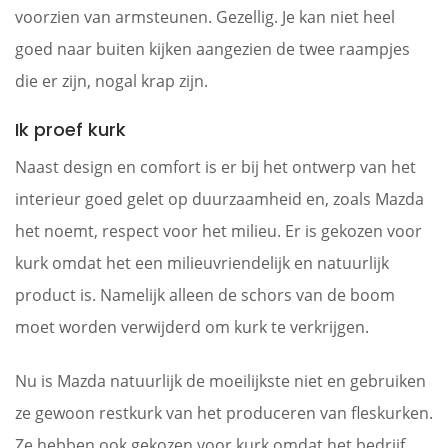
voorzien van armsteunen. Gezellig. Je kan niet heel
goed naar buiten kijken aangezien de twee raampjes
die er zijn, nogal krap zijn.
Ik proef kurk
Naast design en comfort is er bij het ontwerp van het
interieur goed gelet op duurzaamheid en, zoals Mazda
het noemt, respect voor het milieu. Er is gekozen voor
kurk omdat het een milieuvriendelijk en natuurlijk
product is. Namelijk alleen de schors van de boom
moet worden verwijderd om kurk te verkrijgen.
Nu is Mazda natuurlijk de moeilijkste niet en gebruiken
ze gewoon restkurk van het produceren van fleskurken.
Ze hebben ook gekozen voor kurk omdat het bedrijf