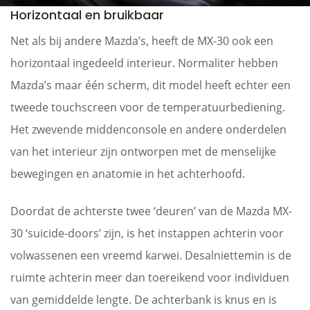
Horizontaal en bruikbaar
Net als bij andere Mazda’s, heeft de MX-30 ook een
horizontaal ingedeeld interieur. Normaliter hebben
Mazda’s maar één scherm, dit model heeft echter een
tweede touchscreen voor de temperatuurbediening.
Het zwevende middenconsole en andere onderdelen
van het interieur zijn ontworpen met de menselijke
bewegingen en anatomie in het achterhoofd.
Doordat de achterste twee ‘deuren’ van de Mazda MX-
30 ‘
suicide-doors’
zijn, is het instappen achterin voor
volwassenen een vreemd karwei. Desalniettemin is de
ruimte achterin meer dan toereikend voor individuen
van gemiddelde lengte. De achterbank is knus en is