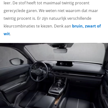
leer. De stof heeft tot maximaal twintig procent
gerecyclede garen. We weten niet waarom dat maar
twintig procent is. Er zijn natuurlijk verschillende
kleurcombinaties te kiezen. Denk aan
bruin, zwart of
wit
.