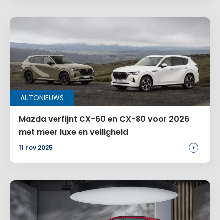
AUTONIEUWS
Mazda verfijnt CX-60 en CX-80 voor 2026
met meer luxe en veiligheid
>
11 nov 2025