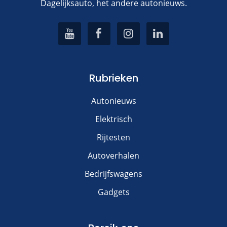
Dagelijksauto, het andere autonieuws.
Rubrieken
Autonieuws
Elektrisch
Rijtesten
Autoverhalen
Bedrijfswagens
Gadgets