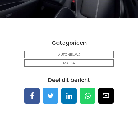
Categorieën
AUTONIEUWS
MAZDA
Deel dit bericht