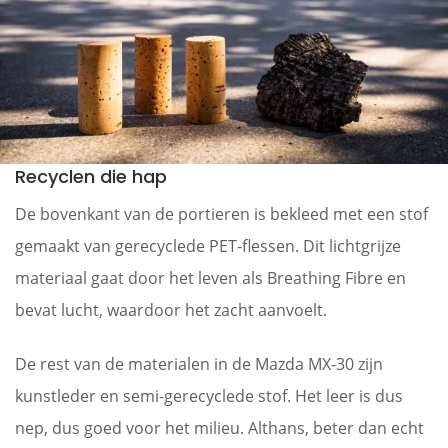
Recyclen die hap
De bovenkant van de portieren is bekleed met een stof
gemaakt van gerecyclede PET-flessen. Dit lichtgrijze
materiaal gaat door het leven als Breathing Fibre en
bevat lucht, waardoor het zacht aanvoelt.
De rest van de materialen in de Mazda MX-30 zijn
kunstleder en semi-gerecyclede stof. Het leer is dus
nep, dus goed voor het milieu. Althans, beter dan echt