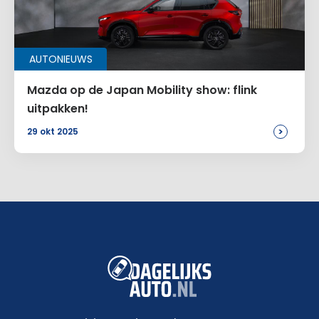
AUTONIEUWS
Mazda op de Japan Mobility show: flink
uitpakken!
>
29 okt 2025