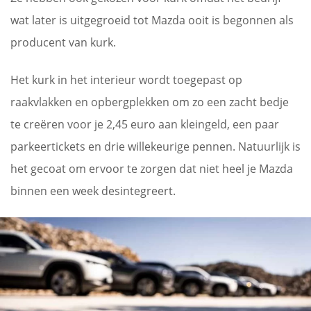
wat later is uitgegroeid tot Mazda ooit is begonnen als
producent van kurk.
Het kurk in het interieur wordt toegepast op
raakvlakken en opbergplekken om zo een zacht bedje
te creëren voor je 2,45 euro aan kleingeld, een paar
parkeertickets en drie willekeurige pennen. Natuurlijk is
het gecoat om ervoor te zorgen dat niet heel je Mazda
binnen een week desintegreert.