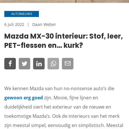
AUTONIEUWS
6 juli 2022
Daan Weber
Mazda MX-30 interieur: Stof, leer,
PET-flessen en… kurk?
We kennen Mazda van hun no-nonsense auto’s die
gewoon erg goed
zijn. Mooie, fijne lijnen en
duidelijkheid siert het exterieur van de nieuwe en
toekomstige Mazda’s. Ook de interieurs van het merk
zijn meestal simpel, eenvoudig en simplistisch. Meestal