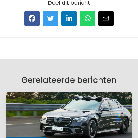
Deel dit bericht
Gerelateerde berichten