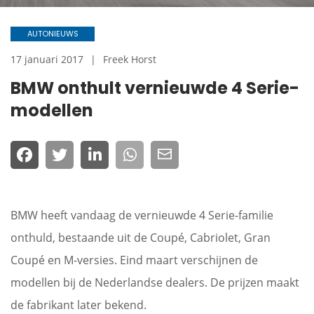
AUTONIEUWS
17 januari 2017
Freek Horst
BMW onthult vernieuwde 4 Serie-
modellen
BMW heeft vandaag de vernieuwde 4 Serie-familie
onthuld, bestaande uit de Coupé, Cabriolet, Gran
Coupé en M-versies. Eind maart verschijnen de
modellen bij de Nederlandse dealers. De prijzen maakt
de fabrikant later bekend.