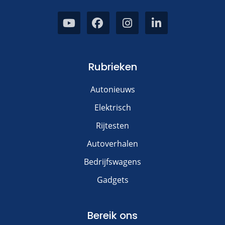
Rubrieken
Autonieuws
Elektrisch
Rijtesten
Autoverhalen
Bedrijfswagens
Gadgets
Bereik ons