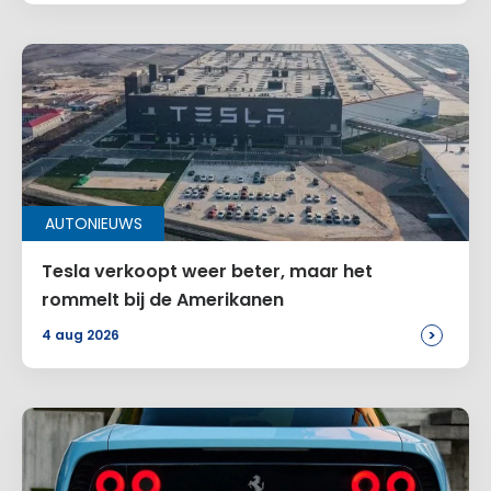
AUTONIEUWS
Tesla verkoopt weer beter, maar het
rommelt bij de Amerikanen
>
4 aug 2026