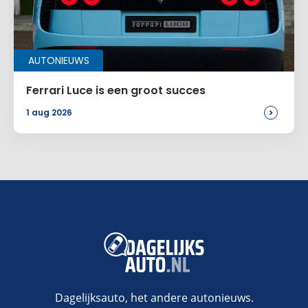
AUTONIEUWS
Ferrari Luce is een groot succes
>
1 aug 2026
Dagelijksauto, het andere autonieuws.