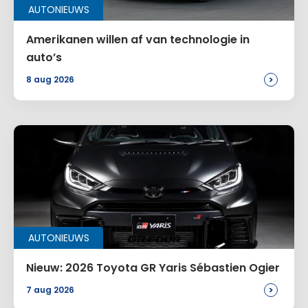
AUTONIEUWS
Amerikanen willen af van technologie in
auto’s
>
8 aug 2026
AUTONIEUWS
Nieuw: 2026 Toyota GR Yaris Sébastien Ogier
>
7 aug 2026