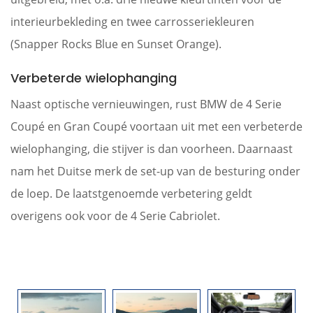
interieurbekleding en twee carrosseriekleuren
(Snapper Rocks Blue en Sunset Orange).
Verbeterde wielophanging
Naast optische vernieuwingen, rust BMW de 4 Serie
Coupé en Gran Coupé voortaan uit met een verbeterde
wielophanging, die stijver is dan voorheen. Daarnaast
nam het Duitse merk de set-up van de besturing onder
de loep. De laatstgenoemde verbetering geldt
overigens ook voor de 4 Serie Cabriolet.