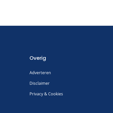
Overig
Adverteren
Disclaimer
Privacy & Cookies