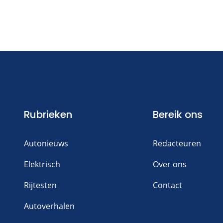
Rubrieken
Bereik ons
Autonieuws
Redacteuren
Elektrisch
Over ons
Rijtesten
Contact
Autoverhalen