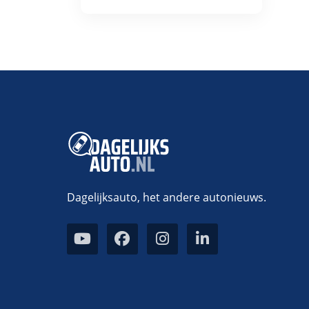
Dagelijksauto, het andere autonieuws.