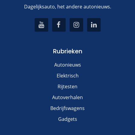
Dagelijksauto, het andere autonieuws.
Rubrieken
Autonieuws
Elektrisch
Rijtesten
Autoverhalen
Bedrijfswagens
Gadgets