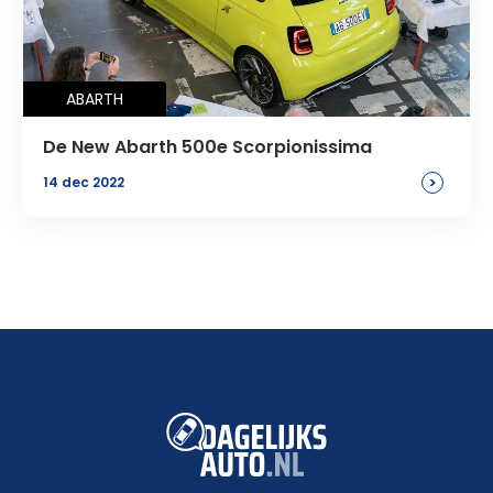
ABARTH
De New Abarth 500e Scorpionissima
>
14 dec 2022