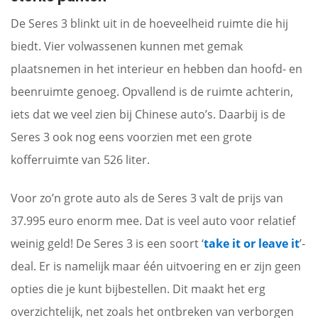
De Seres 3 blinkt uit in de hoeveelheid ruimte die hij
biedt. Vier volwassenen kunnen met gemak
plaatsnemen in het interieur en hebben dan hoofd- en
beenruimte genoeg. Opvallend is de ruimte achterin,
iets dat we veel zien bij Chinese auto’s. Daarbij is de
Seres 3 ook nog eens voorzien met een grote
kofferruimte van 526 liter.
Voor zo’n grote auto als de Seres 3 valt de prijs van
37.995 euro enorm mee. Dat is veel auto voor relatief
weinig geld! De Seres 3 is een soort ‘
take it or leave it
’-
deal. Er is namelijk maar één uitvoering en er zijn geen
opties die je kunt bijbestellen. Dit maakt het erg
overzichtelijk, net zoals het ontbreken van verborgen