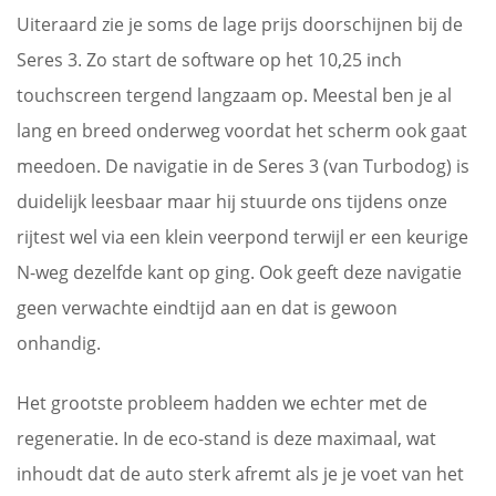
Uiteraard zie je soms de lage prijs doorschijnen bij de
Seres 3. Zo start de software op het 10,25 inch
touchscreen tergend langzaam op. Meestal ben je al
lang en breed onderweg voordat het scherm ook gaat
meedoen. De navigatie in de Seres 3 (van Turbodog) is
duidelijk leesbaar maar hij stuurde ons tijdens onze
rijtest wel via een klein veerpond terwijl er een keurige
N-weg dezelfde kant op ging. Ook geeft deze navigatie
geen verwachte eindtijd aan en dat is gewoon
onhandig.
Het grootste probleem hadden we echter met de
regeneratie. In de eco-stand is deze maximaal, wat
inhoudt dat de auto sterk afremt als je je voet van het