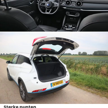
Sterke punten