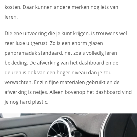
kosten. Daar kunnen andere merken nog iets van
leren.
Die ene uitvoering die je kunt krijgen, is trouwens wel
zeer luxe uitgerust. Zo is een enorm glazen
panoramadak standaard, net zoals volledig leren
bekleding. De afwerking van het dashboard en de
deuren is ook van een hoger niveau dan je zou
verwachten. Er zijn fijne materialen gebruikt en de
afwerking is netjes. Alleen bovenop het dashboard vind
je nog hard plastic.