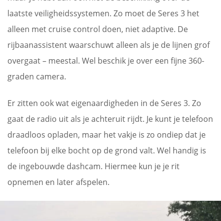
laatste veiligheidssystemen. Zo moet de Seres 3 het
alleen met cruise control doen, niet adaptive. De
rijbaanassistent waarschuwt alleen als je de lijnen grof
overgaat – meestal. Wel beschik je over een fijne 360-
graden camera.
Er zitten ook wat eigenaardigheden in de Seres 3. Zo
gaat de radio uit als je achteruit rijdt. Je kunt je telefoon
draadloos opladen, maar het vakje is zo ondiep dat je
telefoon bij elke bocht op de grond valt. Wel handig is
de ingebouwde dashcam. Hiermee kun je je rit
opnemen en later afspelen.