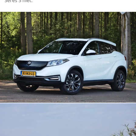
Seres 3 niet.