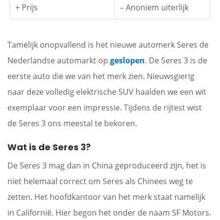
+ Prijs
– Anoniem uiterlijk
Tamelijk onopvallend is het nieuwe automerk Seres de
Nederlandse automarkt op
geslopen
. De Seres 3 is de
eerste auto die we van het merk zien. Nieuwsgierig
naar deze volledig elektrische SUV haalden we een wit
exemplaar voor een impressie. Tijdens de rijtest wist
de Seres 3 ons meestal te bekoren.
Wat is de Seres 3?
De Seres 3 mag dan in China geproduceerd zijn, het is
niet helemaal correct om Seres als Chinees weg te
zetten. Het hoofdkantoor van het merk staat namelijk
in Californië. Hier begon het onder de naam SF Motors.