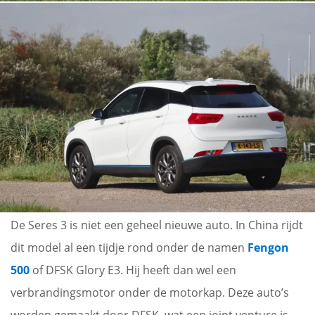
De Seres 3 is niet een geheel nieuwe auto. In China rijdt
dit model al een tijdje rond onder de namen
Fengon
500
of DFSK Glory E3. Hij heeft dan wel een
verbrandingsmotor onder de motorkap. Deze auto’s