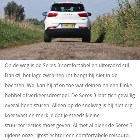
Op de weg is de Seres 3 comfortabel en uiteraard stil.
Dankzij het lage zwaartepunt hangt hij niet in de
bochten. Wel kan hij af en toe wat deinen na een flinke
hobbel of verkeersdrempel. De Seres 3 laat zich gewillig
overal heen sturen. Alleen op de snelweg is hij niet erg
koersvast en merk je dat je steeds kleine
stuurcorrecties moet geven. Al met al bleek de Seres 3
tijdens onze rijtest echter een comfortabele reisauto.