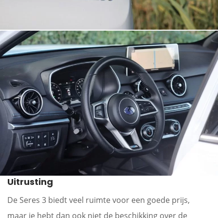
Uitrusting
De Seres 3 biedt veel ruimte voor een goede prijs,
maar je hebt dan ook niet de beschikking over de