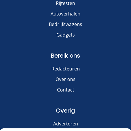
Rijtesten
Autoverhalen
Bedrijfswagens
Gadgets
Bereik ons
Redacteuren
Over ons
Contact
Overig
Adverteren