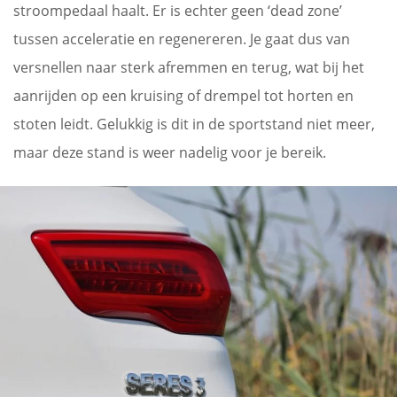
stroompedaal haalt. Er is echter geen ‘dead zone’
tussen acceleratie en regenereren. Je gaat dus van
versnellen naar sterk afremmen en terug, wat bij het
aanrijden op een kruising of drempel tot horten en
stoten leidt. Gelukkig is dit in de sportstand niet meer,
maar deze stand is weer nadelig voor je bereik.