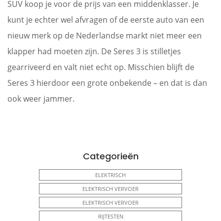
SUV koop je voor de prijs van een middenklasser. Je
kunt je echter wel afvragen of de eerste auto van een
nieuw merk op de Nederlandse markt niet meer een
klapper had moeten zijn. De Seres 3 is stilletjes
gearriveerd en valt niet echt op. Misschien blijft de
Seres 3 hierdoor een grote onbekende – en dat is dan
ook weer jammer.
Categorieën
ELEKTRISCH
ELEKTRISCH VERVOER
ELEKTRISCH VERVOER
RIJTESTEN