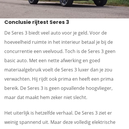
Conclusie rijtest Seres 3
De Seres 3 biedt veel auto voor je geld. Voor de
hoeveelheid ruimte in het interieur betaal je bij de
concurrentie een veelvoud. Toch is de Seres 3 geen
basic auto. Met een nette afwerking en goed
materiaalgebruik voelt de Seres 3 luxer dan je zou
verwachten. Hij rijdt ook prima en heeft een prima
bereik. De Seres 3 is geen opvallende hoogvlieger,
maar dat maakt hem zeker niet slecht.
Het uiterlijk is hetzelfde verhaal. De Seres 3 ziet er
weinig spannend uit. Maar deze volledig elektrische