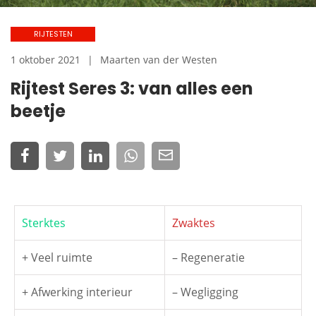
RIJTESTEN
1 oktober 2021
Maarten van der Westen
Rijtest Seres 3: van alles een
beetje
Sterktes
Zwaktes
+ Veel ruimte
– Regeneratie
+ Afwerking interieur
– Wegligging