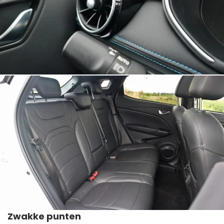
Zwakke punten