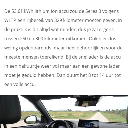
De 53,61 kWh lithium ion accu zou de Seres 3 volgens
WLTP een rijbereik van 329 kilometer moeten geven. In
de praktijk is dit altijd wat minder, dus je zal ergens
tussen 250 en 300 kilometer uitkomen. Ook hier dus
weinig opzienbarends, maar heel behoorlijk en voor de
meeste mensen toereikend. Bij de snellader is de accu
in een halfuurtje weer vol maar aan een gewone lader
moet je geduld hebben. Dan duurt het 8 tot 14 uur tot
een volle accu.