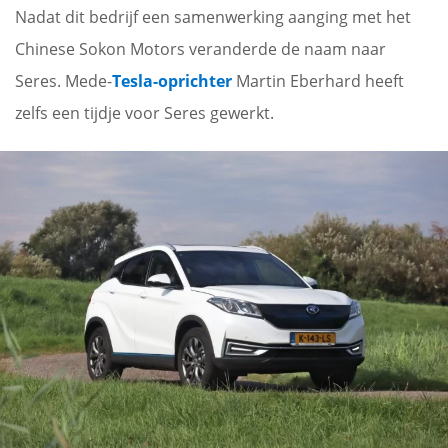
Nadat dit bedrijf een samenwerking aanging met het
Chinese Sokon Motors veranderde de naam naar
Seres. Mede-
Tesla-oprichter
Martin Eberhard heeft
zelfs een tijdje voor Seres gewerkt.