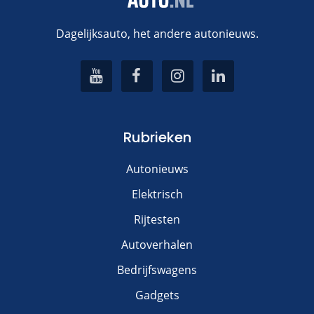
Dagelijksauto, het andere autonieuws.
Rubrieken
Autonieuws
Elektrisch
Rijtesten
Autoverhalen
Bedrijfswagens
Gadgets