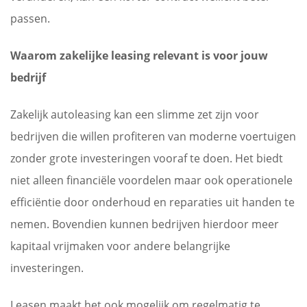
passen.
Waarom zakelijke leasing relevant is voor jouw
bedrijf
Zakelijk autoleasing kan een slimme zet zijn voor
bedrijven die willen profiteren van moderne voertuigen
zonder grote investeringen vooraf te doen. Het biedt
niet alleen financiële voordelen maar ook operationele
efficiëntie door onderhoud en reparaties uit handen te
nemen. Bovendien kunnen bedrijven hierdoor meer
kapitaal vrijmaken voor andere belangrijke
investeringen.
Leasen maakt het ook mogelijk om regelmatig te