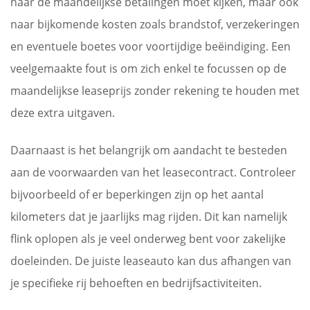
naar de maandelijkse betalingen moet kijken, maar ook
naar bijkomende kosten zoals brandstof, verzekeringen
en eventuele boetes voor voortijdige beëindiging. Een
veelgemaakte fout is om zich enkel te focussen op de
maandelijkse leaseprijs zonder rekening te houden met
deze extra uitgaven.
Daarnaast is het belangrijk om aandacht te besteden
aan de voorwaarden van het leasecontract. Controleer
bijvoorbeeld of er beperkingen zijn op het aantal
kilometers dat je jaarlijks mag rijden. Dit kan namelijk
flink oplopen als je veel onderweg bent voor zakelijke
doeleinden. De juiste leaseauto kan dus afhangen van
je specifieke rij behoeften en bedrijfsactiviteiten.