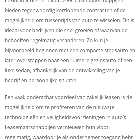
flexibiliteit die het biedt. Veel leasemaatschappijen
bieden tegenwoordig kortlopende contracten of de
mogelijkheid om tussentijds van auto te wisselen. Dit is
ideaal voor bedrijven die snel groeien of waarvan de
behoeften regelmatig veranderen. Zo kun je
bijvoorbeeld beginnen met een compacte stadsauto en
later overstappen naar een ruimere gezinsauto of een
luxe sedan, afhankelijk van de ontwikkeling van je
bedrijf en persoonlijke situatie.
Een vaak onderschat voordeel van zakelijk leasen is de
mogelijkheid om te profiteren van de nieuwste
technologieën en veiligheidsvoorzieningen in auto’s.
Leasemaatschappijen vernieuwen hun vloot
regelmatig, waardoor je als ondernemer toegang hebt