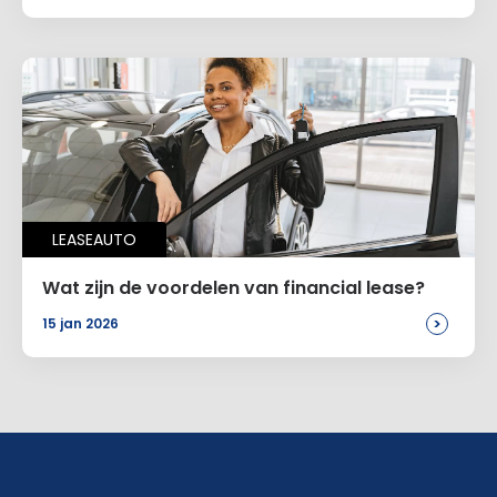
LEASEAUTO
Wat zijn de voordelen van financial lease?
>
15 jan 2026