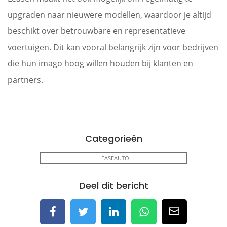
upgraden naar nieuwere modellen, waardoor je altijd
beschikt over betrouwbare en representatieve
voertuigen. Dit kan vooral belangrijk zijn voor bedrijven
die hun imago hoog willen houden bij klanten en
partners.
Categorieën
LEASEAUTO
Deel dit bericht