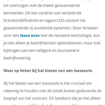
tot voertuigen met de meest geavanceerde
kenmerken. Dit kan variëren van verbeterde
brandstofefficiëntie en lagere CO2-uitstoot tot
geavanceerde rij assistentie systemen. Door te kiezen
voor een
lease auto
met de nieuwste technologie, kun
je niet alleen je bedrijfskosten optimaliseren, maar ook
bijdragen aan een veiligere en duurzamere
bedrijfsvoering.
Waar op letten bij het kiezen van een leaseauto
Bij het kiezen van een leaseauto is het cruciaal om
rekening te houden met de totale kosten gedurende de
looptijd van het contract. Dit betekent dat je niet alleen