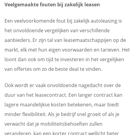
Veelgemaakte fouten bij zakelijk leasen
Een veelvoorkomende fout bij zakelijk autoleasing is
het onvoldoende vergelijken van verschillende
aanbieders. Er zijn tal van leasemaatschappijen op de
markt, elk met hun eigen voorwaarden en tarieven. Het
loont dan ook om tijd te investeren in het vergelijken
van offertes om zo de beste deal te vinden.
Ook wordt er vaak onvoldoende nagedacht over de
duur van het leasecontract. Een langer contract kan
lagere maandelijkse kosten betekenen, maar biedt
minder flexibiliteit. Als je bedrijf snel groeit of als je
verwacht dat je mobiliteitsbehoeften zullen
veranderen, kan een korter contract wellicht beter