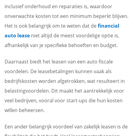
inclusief onderhoud en reparaties is, waardoor
onverwachte kosten tot een minimum beperkt blijven.
Het is ook belangrijk om te weten dat de
financial
auto lease
niet altijd de meest voordelige optie is,
afhankelijk van je specifieke behoeften en budget.
Daarnaast biedt het leasen van een auto fiscale
voordelen. De leasebetalingen kunnen vaak als
bedrijfskosten worden afgetrokken, wat resulteert in
belastingvoordelen. Dit maakt het aantrekkelijk voor
veel bedrijven, vooral voor start-ups die hun kosten
willen beheersen.
Een ander belangrijk voordeel van zakelijk leasen is de