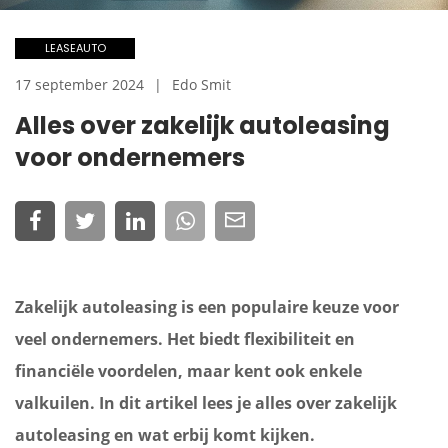
LEASEAUTO
17 september 2024
Edo Smit
Alles over zakelijk autoleasing
voor ondernemers
Zakelijk autoleasing is een populaire keuze voor
veel ondernemers. Het biedt flexibiliteit en
financiële voordelen, maar kent ook enkele
valkuilen. In dit artikel lees je alles over zakelijk
autoleasing en wat erbij komt kijken.