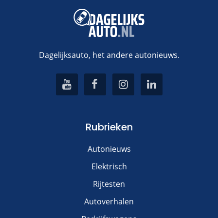
Dagelijksauto, het andere autonieuws.
Rubrieken
Autonieuws
Elektrisch
Rijtesten
Autoverhalen