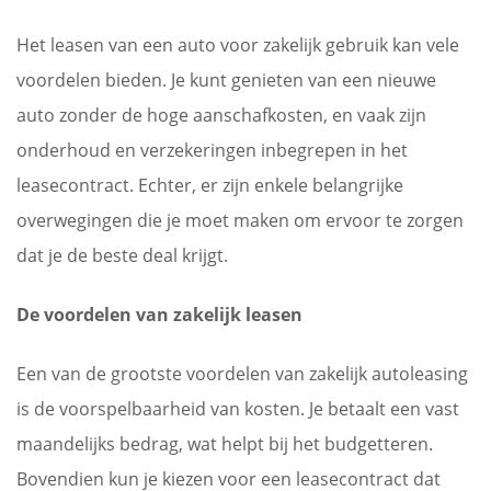
Het leasen van een auto voor zakelijk gebruik kan vele
voordelen bieden. Je kunt genieten van een nieuwe
auto zonder de hoge aanschafkosten, en vaak zijn
onderhoud en verzekeringen inbegrepen in het
leasecontract. Echter, er zijn enkele belangrijke
overwegingen die je moet maken om ervoor te zorgen
dat je de beste deal krijgt.
De voordelen van zakelijk leasen
Een van de grootste voordelen van zakelijk autoleasing
is de voorspelbaarheid van kosten. Je betaalt een vast
maandelijks bedrag, wat helpt bij het budgetteren.
Bovendien kun je kiezen voor een leasecontract dat