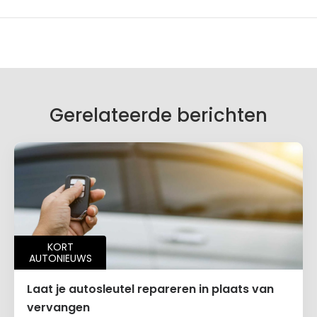
Gerelateerde berichten
KORT
AUTONIEUWS
Laat je autosleutel repareren in plaats van
vervangen