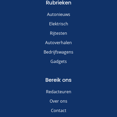
Rubrieken
Autonieuws
Elektrisch
Rijtesten
Autoverhalen
Bedrijfswagens
Gadgets
Bereik ons
Redacteuren
Over ons
Contact