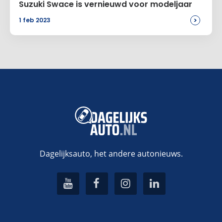
Suzuki Swace is vernieuwd voor modeljaar
>
1 feb 2023
Dagelijksauto, het andere autonieuws.