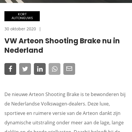
KORT
AUTONIEUWS
30 oktober 2020
VW Arteon Shooting Brake nu in
Nederland
De nieuwe Arteon Shooting Brake is te bewonderen bij
de Nederlandse Volkswagen-dealers. Deze luxe,
sportieve en ruimere versie van de Arteon dankt zijn
dynamische uitstraling onder meer aan de lage, lange