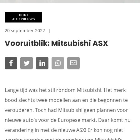
KORT
AUTONIEUWS
20 september 2022
Vooruitblik: Mitsubishi ASX
Lange tijd was het stil rondom Mitsubishi. Het merk
bood slechts twee modellen aan en die begonnen te
verouderen. Toch had Mitsubishi geen plannen voor
nieuwe auto’s voor de Europese markt. Daar komt nu
verandering in met de nieuwe ASX! Er kon nog niet