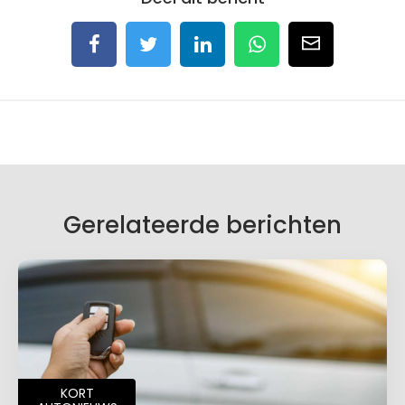
Gerelateerde berichten
KORT