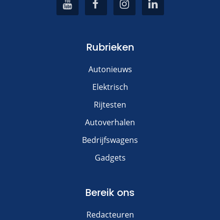
Rubrieken
Autonieuws
Elektrisch
Rijtesten
Autoverhalen
Bedrijfswagens
Gadgets
Bereik ons
Redacteuren