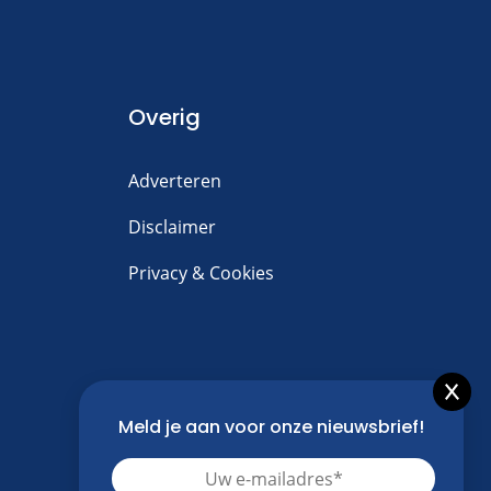
Overig
Adverteren
Disclaimer
Privacy & Cookies
Meld je aan voor onze nieuwsbrief!