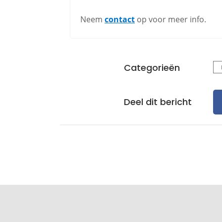
Neem
contact
op voor meer info.
Categorieën
Deel dit bericht