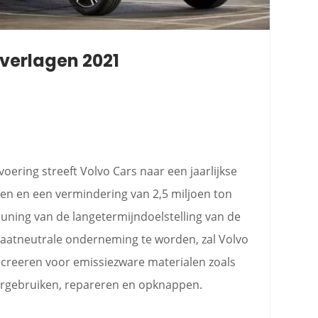
 verlagen 2021
voering streeft Volvo Cars naar een jaarlijkse
en en een vermindering van 2,5 miljoen ton
uning van de langetermijndoelstelling van de
atneutrale onderneming te worden, zal Volvo
 creeren voor emissiezware materialen zoals
ergebruiken, repareren en opknappen.