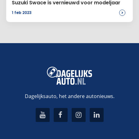
Suzuki Swace is vernieuwd voor modeljaar
>
1 feb 2023
Dagelijksauto, het andere autonieuws.