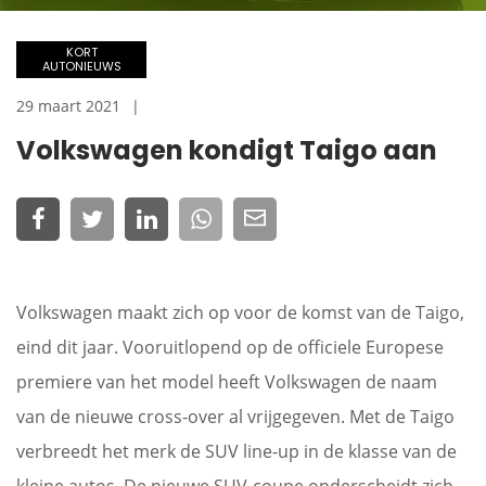
KORT
AUTONIEUWS
29 maart 2021
Volkswagen kondigt Taigo aan
Volkswagen maakt zich op voor de komst van de Taigo,
eind dit jaar. Vooruitlopend op de officiele Europese
premiere van het model heeft Volkswagen de naam
van de nieuwe cross-over al vrijgegeven. Met de Taigo
verbreedt het merk de SUV line-up in de klasse van de