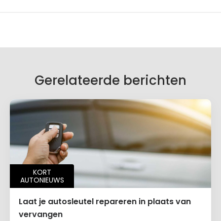
Gerelateerde berichten
KORT
AUTONIEUWS
Laat je autosleutel repareren in plaats van
vervangen