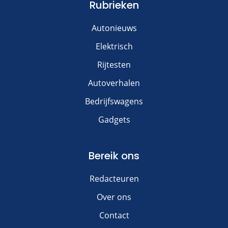
Rubrieken
Autonieuws
Elektrisch
Rijtesten
Autoverhalen
Bedrijfswagens
Gadgets
Bereik ons
Redacteuren
Over ons
Contact