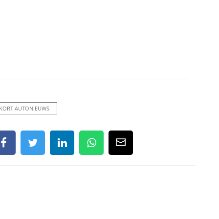
KORT AUTONIEUWS