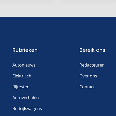
Rubrieken
Bereik ons
Autonieuws
Redacteuren
Elektrisch
Over ons
Rijtesten
Contact
Autoverhalen
Bedrijfswagens