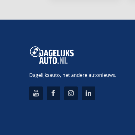
Dagelijksauto, het andere autonieuws.