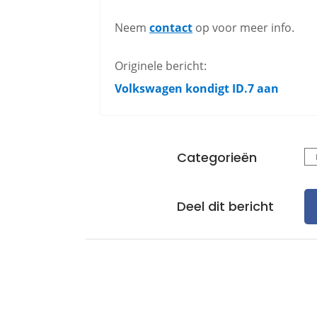
Neem
contact
op voor meer info.
Originele bericht:
Volkswagen kondigt ID.7 aan
Categorieën
Deel dit bericht