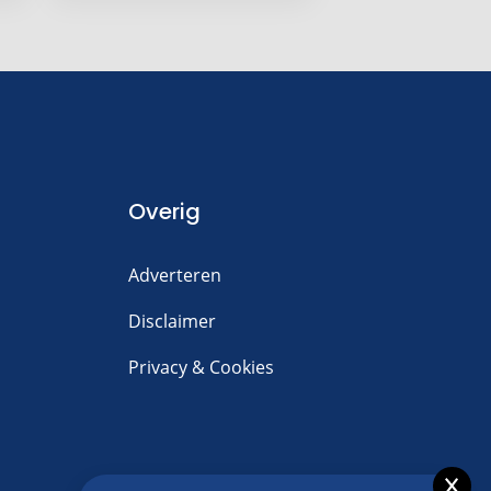
Overig
Adverteren
Disclaimer
Privacy & Cookies