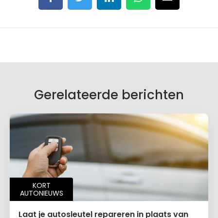
Gerelateerde berichten
KORT
AUTONIEUWS
Laat je autosleutel repareren in plaats van