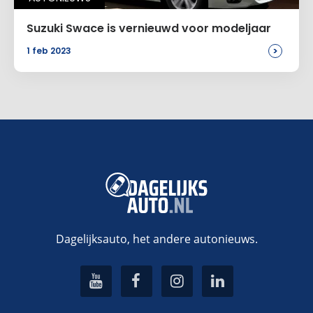
Suzuki Swace is vernieuwd voor modeljaar
>
1 feb 2023
Dagelijksauto, het andere autonieuws.