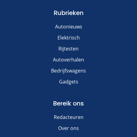
Rubrieken
Autonieuws
Elektrisch
Rijtesten
Autoverhalen
Bedrijfswagens
Gadgets
Bereik ons
Redacteuren
Over ons