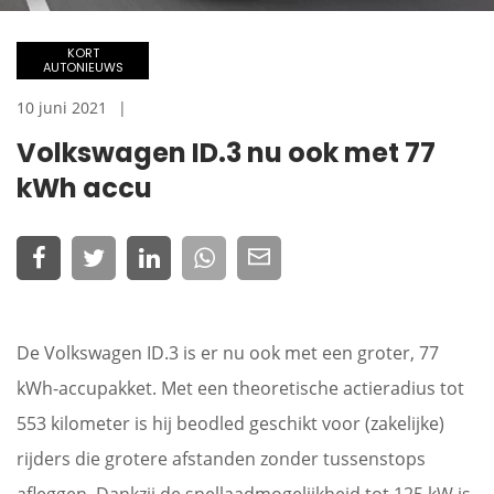
KORT
AUTONIEUWS
10 juni 2021
Volkswagen ID.3 nu ook met 77
kWh accu
De Volkswagen ID.3 is er nu ook met een groter, 77
kWh-accupakket. Met een theoretische actieradius tot
553 kilometer is hij beodled geschikt voor (zakelijke)
rijders die grotere afstanden zonder tussenstops