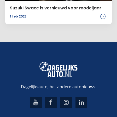
Suzuki Swace is vernieuwd voor modeljaar
>
1 feb 2023
Dagelijksauto, het andere autonieuws.