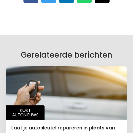
Gerelateerde berichten
KORT
AUTONIEUWS
Laat je autosleutel repareren in plaats van