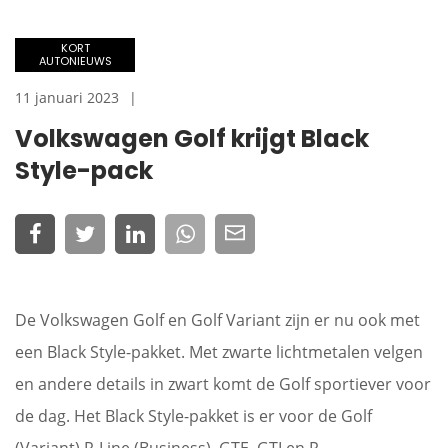
KORT
AUTONIEUWS
11 januari 2023
Volkswagen Golf krijgt Black
Style-pack
De Volkswagen Golf en Golf Variant zijn er nu ook met
een Black Style-pakket. Met zwarte lichtmetalen velgen
en andere details in zwart komt de Golf sportiever voor
de dag. Het Black Style-pakket is er voor de Golf