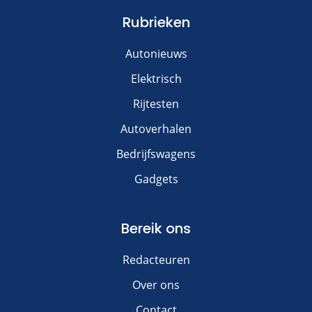
Rubrieken
Autonieuws
Elektrisch
Rijtesten
Autoverhalen
Bedrijfswagens
Gadgets
Bereik ons
Redacteuren
Over ons
Contact