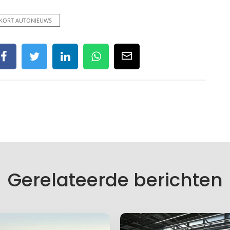
KORT AUTONIEUWS
Gerelateerde berichten