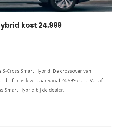
ybrid kost 24.999
e S-Cross Smart Hybrid. De crossover van
drijflijn is leverbaar vanaf 24.999 euro. Vanaf
ss Smart Hybrid bij de dealer.