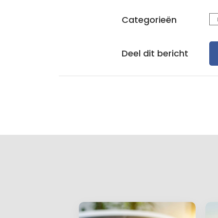
Categorieën
Deel dit bericht