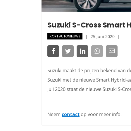
Suzuki S-Cross Smart H
25 juni 2020
KORT AUTONIEUWS
Suzuki maakt de prijzen bekend van d
Suzuki met de nieuwe Smart Hybrid-aan
juli 2020 staat de nieuwe Suzuki S-Cro
Neem
contact
op voor meer info.