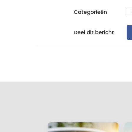
Categorieën
Deel dit bericht