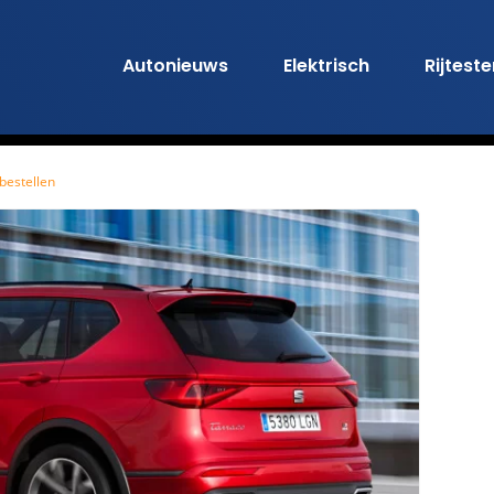
Autonieuws
Elektrisch
Rijtest
bestellen