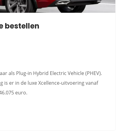
e bestellen
aar als Plug-in Hybrid Electric Vehicle (PHEV).
 is er in de luxe Xcellence-uitvoering vanaf
46.075 euro.