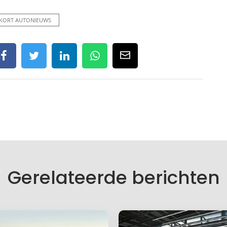
KORT AUTONIEUWS
Gerelateerde berichten