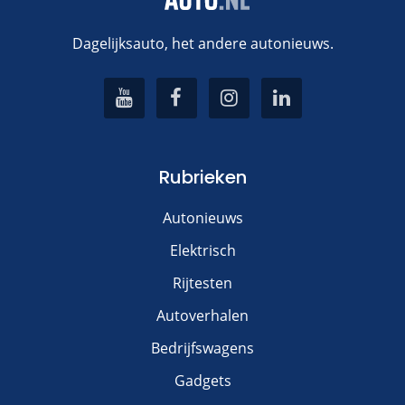
Dagelijksauto, het andere autonieuws.
Rubrieken
Autonieuws
Elektrisch
Rijtesten
Autoverhalen
Bedrijfswagens
Gadgets