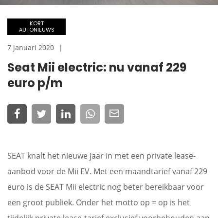
KORT
AUTONIEUWS
7 januari 2020
Seat Mii electric: nu vanaf 229
euro p/m
SEAT knalt het nieuwe jaar in met een private lease-
aanbod voor de Mii EV. Met een maandtarief vanaf 229
euro is de SEAT Mii electric nog beter bereikbaar voor
een groot publiek. Onder het motto op = op is het