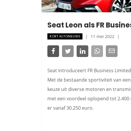
Seat Leon als FR Busine
11 mei 2022
KORT AUTONIEUWS
Seat introduceert FR Business Limited
Met de bestaande sportiviteit van een
keuze uit diverse motoren en transmis
met een voordeel oplopend tot 2.400 e
er vanaf 30.250 euro.