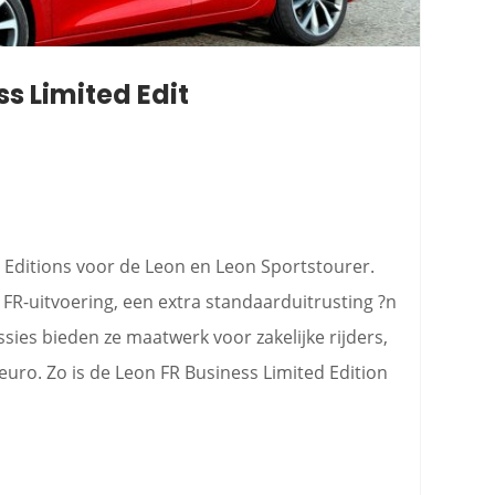
ss Limited Edit
 Editions voor de Leon en Leon Sportstourer.
 FR-uitvoering, een extra standaarduitrusting ?n
sies bieden ze maatwerk voor zakelijke rijders,
uro. Zo is de Leon FR Business Limited Edition