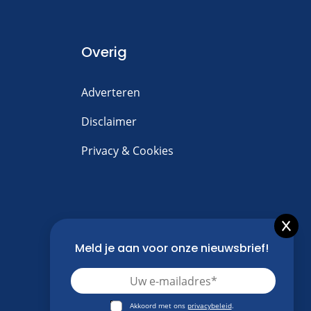
Overig
Adverteren
Disclaimer
Privacy & Cookies
Meld je aan voor onze nieuwsbrief!
Akkoord met ons
privacybeleid
.