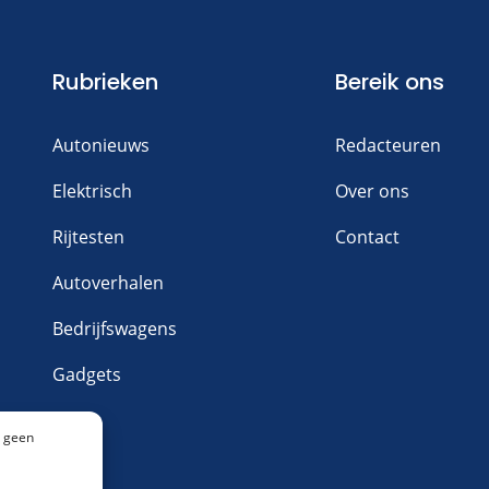
Rubrieken
Bereik ons
Autonieuws
Redacteuren
Elektrisch
Over ons
Rijtesten
Contact
Autoverhalen
Bedrijfswagens
Gadgets
n geen