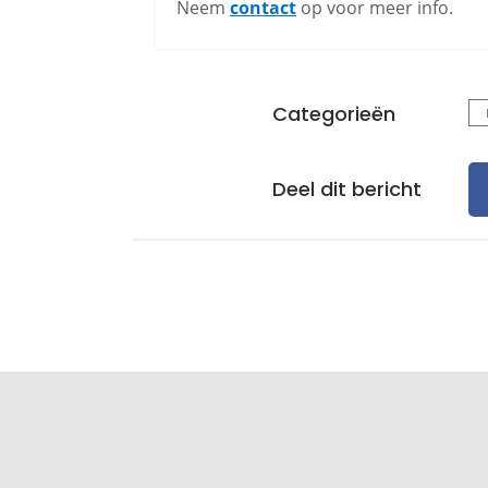
Neem
contact
op voor meer info.
Categorieën
Deel dit bericht