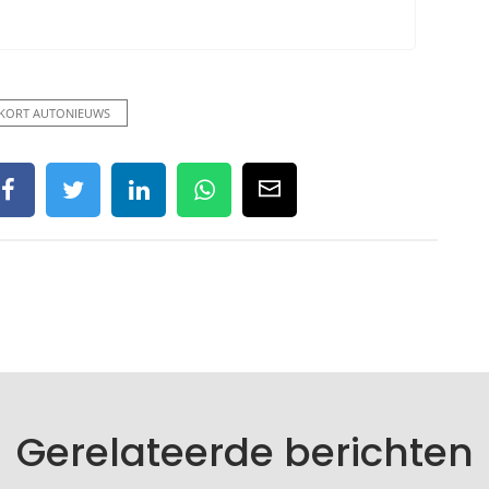
KORT AUTONIEUWS
Gerelateerde berichten