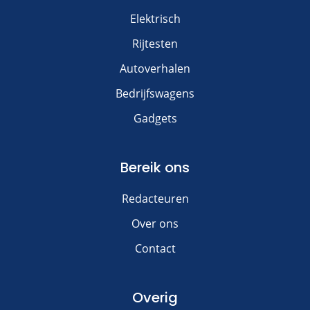
Elektrisch
Rijtesten
Autoverhalen
Bedrijfswagens
Gadgets
Bereik ons
Redacteuren
Over ons
Contact
Overig