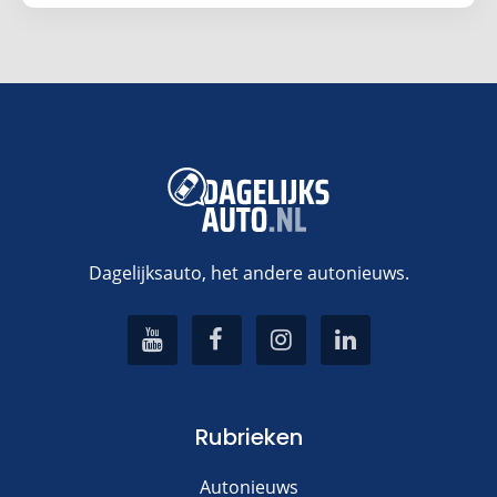
Dagelijksauto, het andere autonieuws.
Rubrieken
Autonieuws