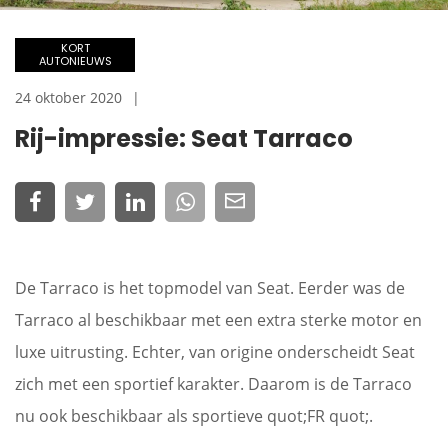
KORT
AUTONIEUWS
24 oktober 2020
Rij-impressie: Seat Tarraco
De Tarraco is het topmodel van Seat. Eerder was de
Tarraco al beschikbaar met een extra sterke motor en
luxe uitrusting. Echter, van origine onderscheidt Seat
zich met een sportief karakter. Daarom is de Tarraco
nu ook beschikbaar als sportieve quot;FR quot;.