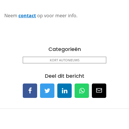
Neem
contact
op voor meer info.
Categorieën
KORT AUTONIEUWS
Deel dit bericht