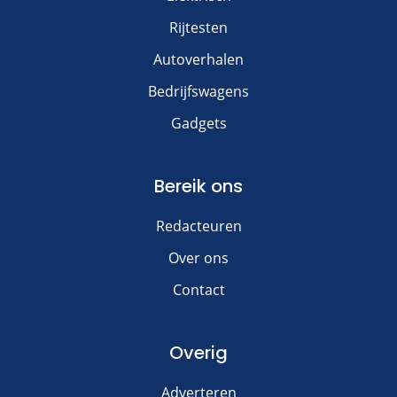
Rijtesten
Autoverhalen
Bedrijfswagens
Gadgets
Bereik ons
Redacteuren
Over ons
Contact
Overig
Adverteren