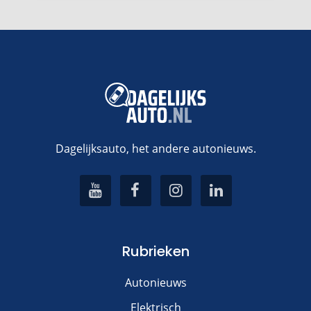
Dagelijksauto, het andere autonieuws.
Rubrieken
Autonieuws
Elektrisch