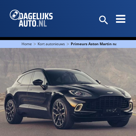
>
>
Home
Kort autonieuws
Primeurs Aston Martin naar Hilver