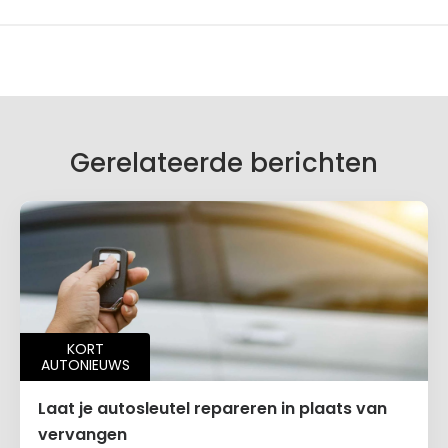
Gerelateerde berichten
KORT
AUTONIEUWS
Laat je autosleutel repareren in plaats van
vervangen