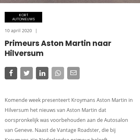
KORT
AUTONIEUWS
10 april 2020
Primeurs Aston Martin naar
Hilversum
Komende week presenteert Kroymans Aston Martin in
Hilversum het nieuws van Aston Martin dat
oorspronkelijk was voorbehouden aan de Autosalon
van Geneve. Naast de Vantage Roadster, die bij