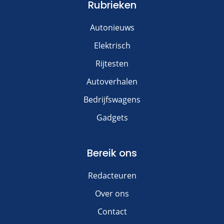
Rubrieken
Autonieuws
Elektrisch
Rijtesten
Autoverhalen
Bedrijfswagens
Gadgets
Bereik ons
Redacteuren
Over ons
Contact