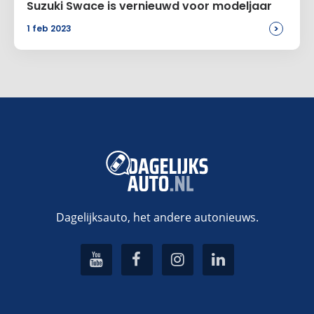
Suzuki Swace is vernieuwd voor modeljaar
>
1 feb 2023
Dagelijksauto, het andere autonieuws.