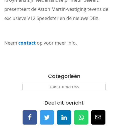
Kroymans zijn Nederlandse primeur beleeft,
presenteert de Aston Martin-vestiging tevens de
exclusieve V12 Speedster en de nieuwe DBX.
Neem
contact
op voor meer info.
Categorieën
KORT AUTONIEUWS
Deel dit bericht