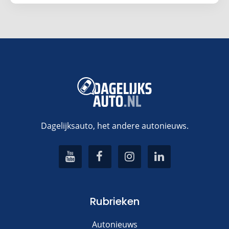
Dagelijksauto, het andere autonieuws.
Rubrieken
Autonieuws