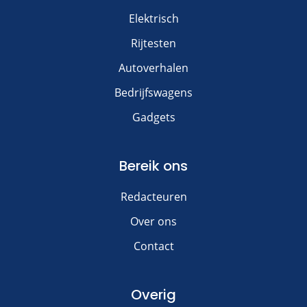
Elektrisch
Rijtesten
Autoverhalen
Bedrijfswagens
Gadgets
Bereik ons
Redacteuren
Over ons
Contact
Overig