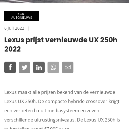
KORT
AUTONIEUWS
6 juli 2022
Lexus prijst vernieuwde UX 250h
2022
Lexus maakt alle prijzen bekend van de vernieuwde
Lexus UX 250h. De compacte hybride crossover krijgt
een verbeterd multimediasysteem en zeven
verschillende uitrustingsniveaus. De Lexus UX 250h is