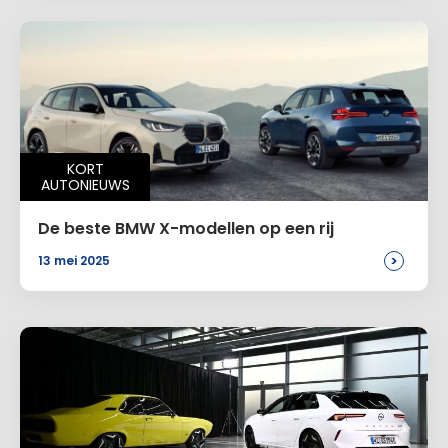
KORT
AUTONIEUWS
De beste BMW X-modellen op een rij
>
13 mei 2025