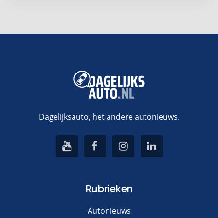
Dagelijksauto, het andere autonieuws.
Rubrieken
Autonieuws