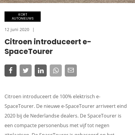
KORT
AUTONIEUWS
12 juni 2020
Citroen introduceert e-
SpaceTourer
Citroen introduceert de 100% elektrisch e-
SpaceTourer. De nieuwe e-SpaceTourer arriveert eind
2020 bij de Nederlandse dealers. De SpaceTourer is
een compacte personenbus met vijf tot negen