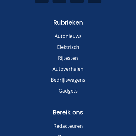
Rubrieken
Autonieuws
Elektrisch
Rijtesten
Autoverhalen
Bedrijfswagens
Gadgets
Bereik ons
Redacteuren