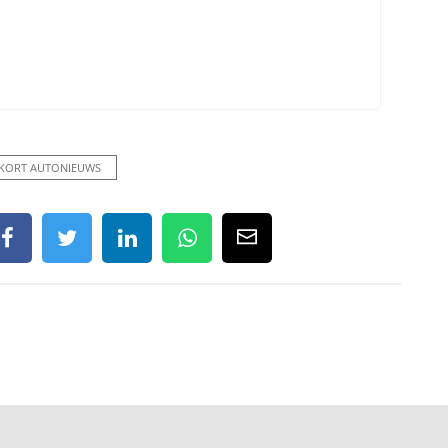
KORT AUTONIEUWS