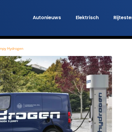
Autonieuws
Elektrisch
Rijtest
Jumpy Hydrogen