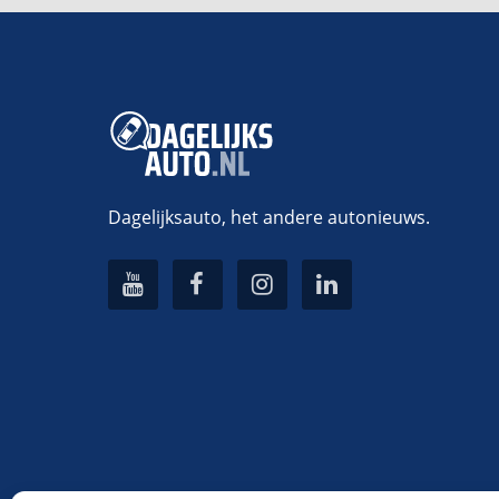
Dagelijksauto, het andere autonieuws.