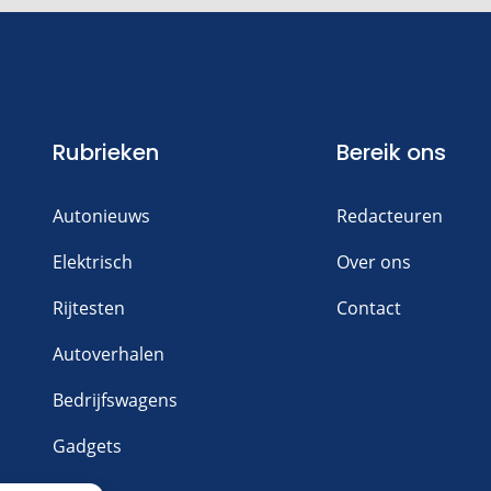
Rubrieken
Bereik ons
Autonieuws
Redacteuren
Elektrisch
Over ons
Rijtesten
Contact
Autoverhalen
Bedrijfswagens
Gadgets