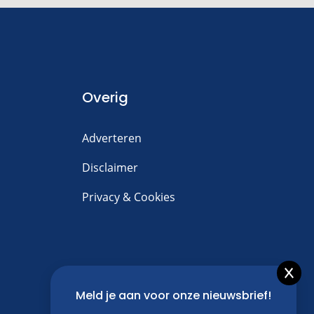
Overig
Adverteren
Disclaimer
Privacy & Cookies
Meld je aan voor onze nieuwsbrief!