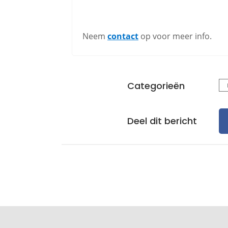
Neem
contact
op voor meer info.
Categorieën
Deel dit bericht