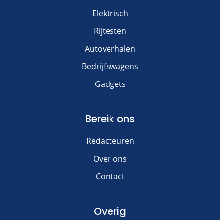
Elektrisch
Rijtesten
Autoverhalen
Bedrijfswagens
Gadgets
Bereik ons
Redacteuren
Over ons
Contact
Overig