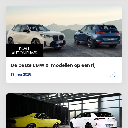
KORT
AUTONIEUWS
De beste BMW X-modellen op een rij
>
13 mei 2025