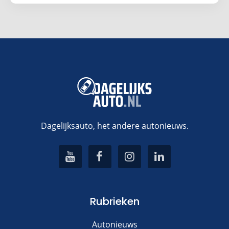
Dagelijksauto, het andere autonieuws.
Rubrieken
Autonieuws